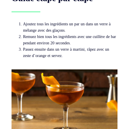
Ajoutez tous les ingrédients un par un dans un verre à
mélange avec des glaçons.
Remuez bien tous les ingrédients avec une cuillère de bar
pendant environ 20 secondes.
Passez ensuite dans un verre à martini, râpez avec un
zeste d’orange et servez.