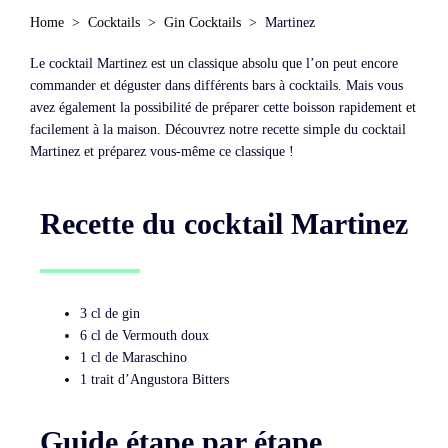
Home
Cocktails
Gin Cocktails
Martinez
Le cocktail Martinez est un classique absolu que l’on peut encore
commander et déguster dans différents bars à cocktails. Mais vous
avez également la possibilité de préparer cette boisson rapidement et
facilement à la maison. Découvrez notre recette simple du cocktail
Martinez et préparez vous-même ce classique !
Recette du cocktail Martinez
3 cl de gin
6 cl de Vermouth doux
1 cl de Maraschino
1 trait d’Angustora Bitters
Guide étape par étape