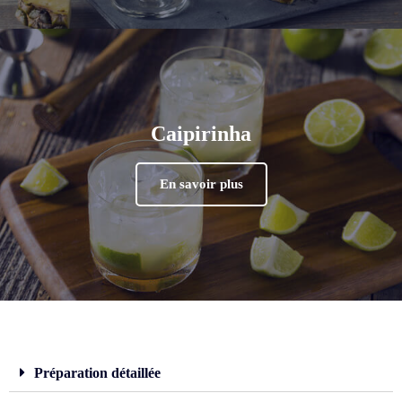
Caipirinha
En savoir plus
Préparation détaillée