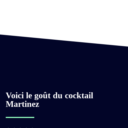
Voici le goût du cocktail
Martinez