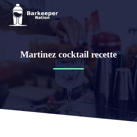
Martinez cocktail recette