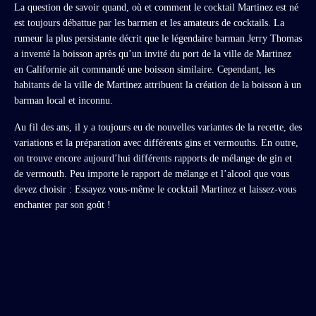
La question de savoir quand, où et comment le cocktail Martinez est né
est toujours débattue par les barmen et les amateurs de cocktails. La
rumeur la plus persistante décrit que le légendaire barman Jerry Thomas
a inventé la boisson après qu’un invité du port de la ville de Martinez
en Californie ait commandé une boisson similaire. Cependant, les
habitants de la ville de Martinez attribuent la création de la boisson à un
barman local et inconnu.
Au fil des ans, il y a toujours eu de nouvelles variantes de la recette, des
variations et la préparation avec différents gins et vermouths. En outre,
on trouve encore aujourd’hui différents rapports de mélange de gin et
de vermouth. Peu importe le rapport de mélange et l’alcool que vous
devez choisir : Essayez vous-même le cocktail Martinez et laissez-vous
enchanter par son goût !