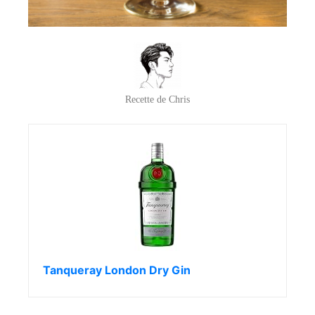
Recette de Chris
Tanqueray London Dry Gin