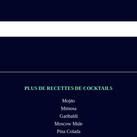
PLUS DE RECETTES DE COCKTAILS
Mojito
Mimosa
Garibaldi
Moscow Mule
Pina Colada