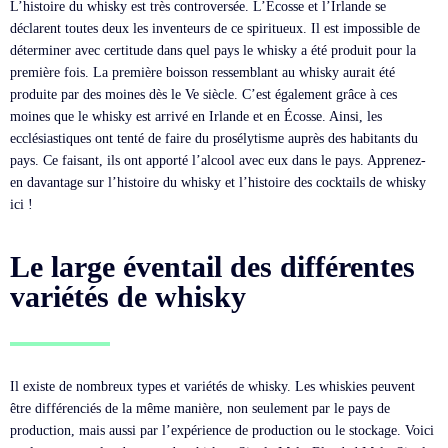
L’histoire du whisky est très controversée. L’Écosse et l’Irlande se
déclarent toutes deux les inventeurs de ce spiritueux. Il est impossible de
déterminer avec certitude dans quel pays le whisky a été produit pour la
première fois. La première boisson ressemblant au whisky aurait été
produite par des moines dès le Ve siècle. C’est également grâce à ces
moines que le whisky est arrivé en Irlande et en Écosse. Ainsi, les
ecclésiastiques ont tenté de faire du prosélytisme auprès des habitants du
pays. Ce faisant, ils ont apporté l’alcool avec eux dans le pays. Apprenez-
en davantage sur l’histoire du whisky et l’histoire des cocktails de whisky
ici !
Le large éventail des différentes
variétés de whisky
Il existe de nombreux types et variétés de whisky. Les whiskies peuvent
être différenciés de la même manière, non seulement par le pays de
production, mais aussi par l’expérience de production ou le stockage. Voici