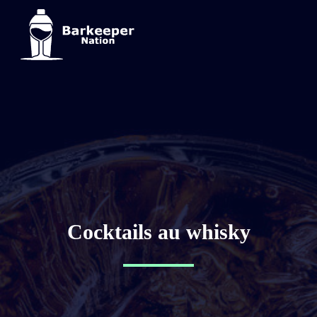
Cocktails au whisky