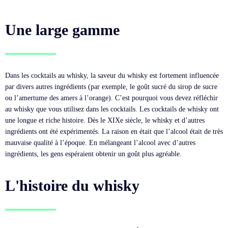
Une large gamme
Dans les cocktails au whisky, la saveur du whisky est fortement influencée
par divers autres ingrédients (par exemple, le goût sucré du sirop de sucre
ou l’amertume des amers à l’orange). C’est pourquoi vous devez réfléchir
au whisky que vous utilisez dans les cocktails. Les cocktails de whisky ont
une longue et riche histoire. Dès le XIXe siècle, le whisky et d’autres
ingrédients ont été expérimentés. La raison en était que l’alcool était de très
mauvaise qualité à l’époque. En mélangeant l’alcool avec d’autres
ingrédients, les gens espéraient obtenir un goût plus agréable.
L'histoire du whisky