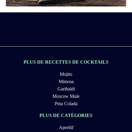
PLUS DE RECETTES DE COCKTAILS
Mojito
Mimosa
Garibaldi
Moscow Mule
Pina Colada
PLUS DE CATÉGORIES
Aperitif