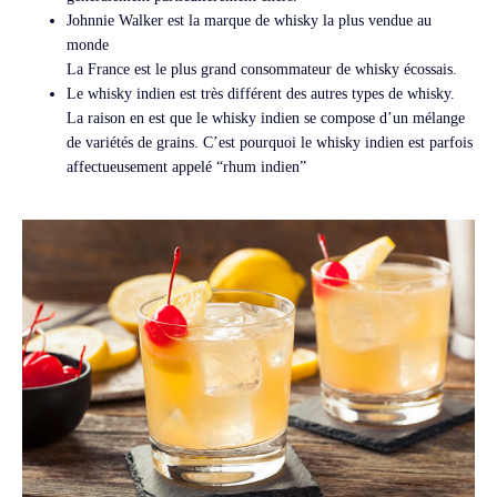
Johnnie Walker est la marque de whisky la plus vendue au
monde
La France est le plus grand consommateur de whisky écossais.
Le whisky indien est très différent des autres types de whisky.
La raison en est que le whisky indien se compose d’un mélange
de variétés de grains. C’est pourquoi le whisky indien est parfois
affectueusement appelé “rhum indien”