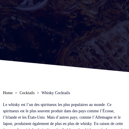
Home
Cocktails
Whisky Cocktails
Le whisky est l’un des spiritueux les plus populaires au monde. Ce
spiritueux est le plus souvent produit dans des pays comme l’Écosse,
l’Irlande et les États-Unis. Mais d’autres pays, comme l’Allemagne et le
Japon, produisent également de plus en plus de whisky. En raison de cette