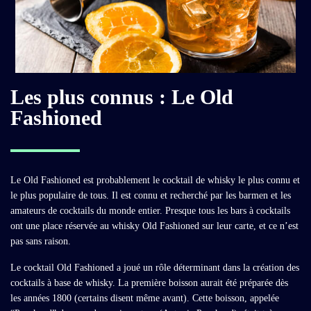
Les plus connus : Le Old
Fashioned
Le Old Fashioned est probablement le cocktail de whisky le plus connu et
le plus populaire de tous. Il est connu et recherché par les barmen et les
amateurs de cocktails du monde entier. Presque tous les bars à cocktails
ont une place réservée au whisky Old Fashioned sur leur carte, et ce n’est
pas sans raison.
Le cocktail Old Fashioned a joué un rôle déterminant dans la création des
cocktails à base de whisky. La première boisson aurait été préparée dès
les années 1800 (certains disent même avant). Cette boisson, appelée