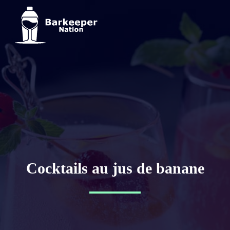
Cocktails au jus de banane