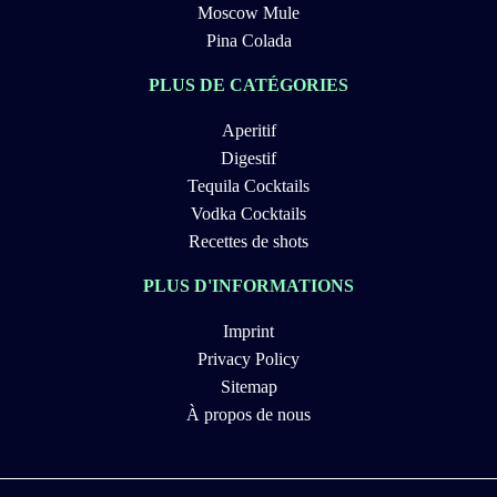
Moscow Mule
Pina Colada
PLUS DE CATÉGORIES
Aperitif
Digestif
Tequila Cocktails
Vodka Cocktails
Recettes de shots
PLUS D'INFORMATIONS
Imprint
Privacy Policy
Sitemap
À propos de nous