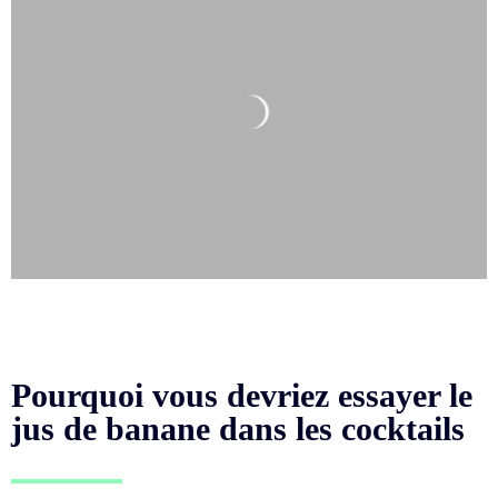
Pourquoi vous devriez essayer le
jus de banane dans les cocktails