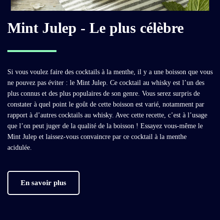
Mint Julep - Le plus célèbre
Si vous voulez faire des cocktails à la menthe, il y a une boisson que vous
ne pouvez pas éviter : le Mint Julep. Ce cocktail au whisky est l’un des
plus connus et des plus populaires de son genre. Vous serez surpris de
constater à quel point le goût de cette boisson est varié, notamment par
rapport à d’autres cocktails au whisky. Avec cette recette, c’est à l’usage
que l’on peut juger de la qualité de la boisson ! Essayez vous-même le
Mint Julep et laissez-vous convaincre par ce cocktail à la menthe
acidulée.
En savoir plus