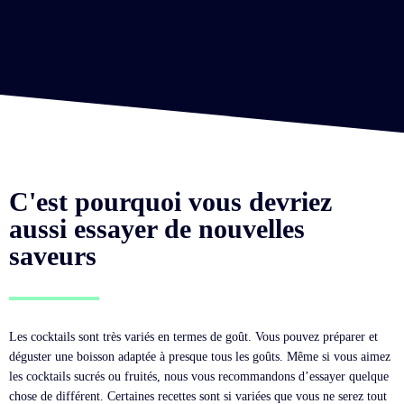
C'est pourquoi vous devriez
aussi essayer de nouvelles
saveurs
Les cocktails sont très variés en termes de goût. Vous pouvez préparer et
déguster une boisson adaptée à presque tous les goûts. Même si vous aimez
les cocktails sucrés ou fruités, nous vous recommandons d’essayer quelque
chose de différent. Certaines recettes sont si variées que vous ne serez tout