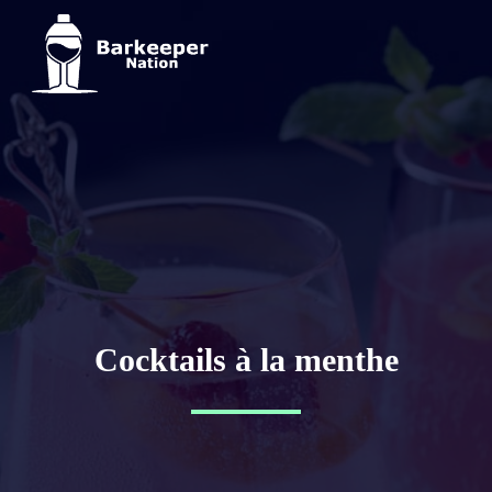
Cocktails à la menthe