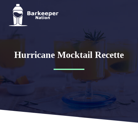
Hurricane Mocktail Recette