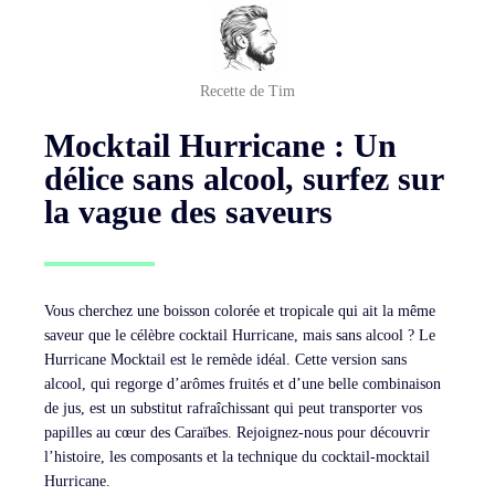
Recette de Tim
Mocktail Hurricane : Un
délice sans alcool, surfez sur
la vague des saveurs
Vous cherchez une boisson colorée et tropicale qui ait la même
saveur que le célèbre cocktail Hurricane, mais sans alcool ? Le
Hurricane Mocktail est le remède idéal. Cette version sans
alcool, qui regorge d’arômes fruités et d’une belle combinaison
de jus, est un substitut rafraîchissant qui peut transporter vos
papilles au cœur des Caraïbes. Rejoignez-nous pour découvrir
l’histoire, les composants et la technique du cocktail-mocktail
Hurricane.