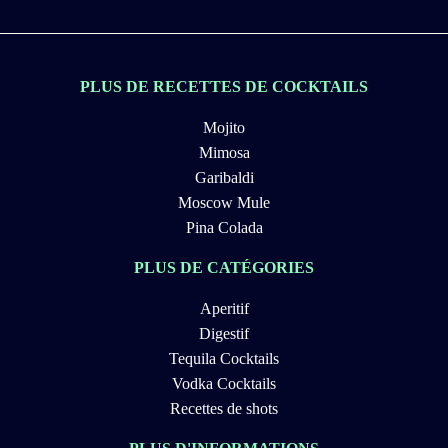
PLUS DE RECETTES DE COCKTAILS
Mojito
Mimosa
Garibaldi
Moscow Mule
Pina Colada
PLUS DE CATÉGORIES
Aperitif
Digestif
Tequila Cocktails
Vodka Cocktails
Recettes de shots