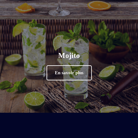
Mojito
En savoir plus