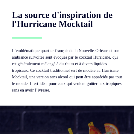
La source d'inspiration de
l'Hurricane Mocktail
L’emblématique quartier français de la Nouvelle-Orléans et son
ambiance survoltée sont évoqués par le cocktail Hurricane, qui
est généralement mélangé à du rhum et à divers liquides
tropicaux. Ce cocktail traditionnel sert de modèle au Hurricane
Mocktail, une version sans alcool qui peut être appréciée par tout
le monde. Il est idéal pour ceux qui veulent goûter aux tropiques
sans en avoir l’ivresse.