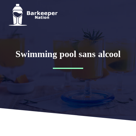
Swimming pool sans alcool