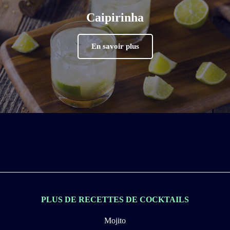
Caipirinha
En savoir plus
PLUS DE RECETTES DE COCKTAILS
Mojito