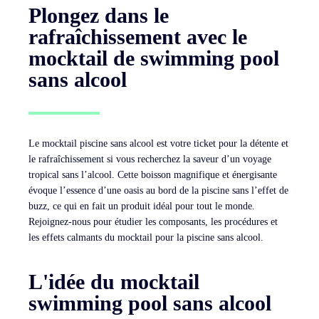
Plongez dans le
rafraîchissement avec le
mocktail de swimming pool
sans alcool
Le mocktail piscine sans alcool est votre ticket pour la détente et
le rafraîchissement si vous recherchez la saveur d’un voyage
tropical sans l’alcool. Cette boisson magnifique et énergisante
évoque l’essence d’une oasis au bord de la piscine sans l’effet de
buzz, ce qui en fait un produit idéal pour tout le monde.
Rejoignez-nous pour étudier les composants, les procédures et
les effets calmants du mocktail pour la piscine sans alcool.
L'idée du mocktail
swimming pool sans alcool