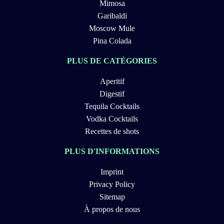
Mimosa
Garibaldi
Moscow Mule
Pina Colada
PLUS DE CATÉGORIES
Aperitif
Digestif
Tequila Cocktails
Vodka Cocktails
Recettes de shots
PLUS D'INFORMATIONS
Imprint
Privacy Policy
Sitemap
À propos de nous