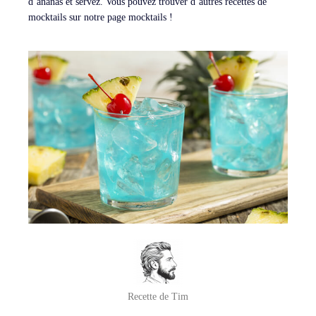
d’ananas et servez. Vous pouvez trouver d’autres recettes de
mocktails sur notre page mocktails !
Recette de Tim