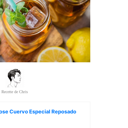
Recette de Chris
ose Cuervo Especial Reposado