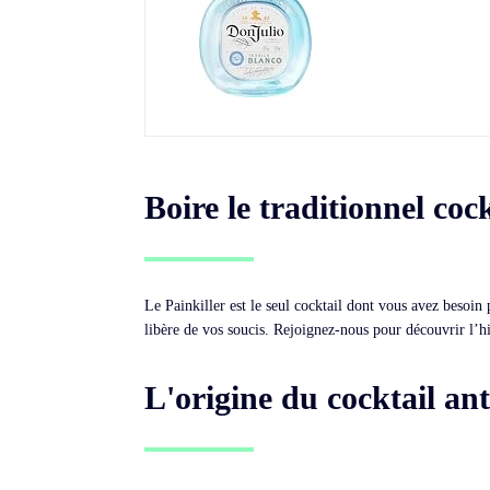
Boire le traditionnel cock
Le Painkiller est le seul cocktail dont vous avez besoin
libère de vos soucis. Rejoignez-nous pour découvrir l’hi
L'origine du cocktail an