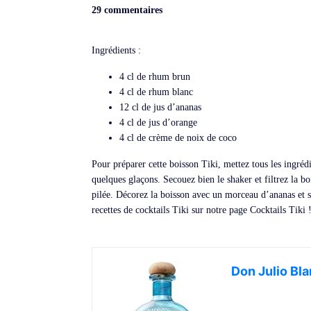
29 commentaires
Ingrédients :
4 cl de rhum brun
4 cl de rhum blanc
12 cl de jus d’ananas
4 cl de jus d’orange
4 cl de crème de noix de coco
Pour préparer cette boisson Tiki, mettez tous les ingrédi
quelques glaçons. Secouez bien le shaker et filtrez la b
pilée. Décorez la boisson avec un morceau d’ananas et 
recettes de cocktails Tiki sur notre page Cocktails Tiki 
Don Julio Bl