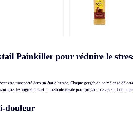
tail Painkiller pour réduire le stres
 pour être transporté dans un état d’extase. Chaque gorgée de ce mélange délecta
storique, les ingrédients et la méthode idéale pour préparer ce cocktail intempo
ti-douleur