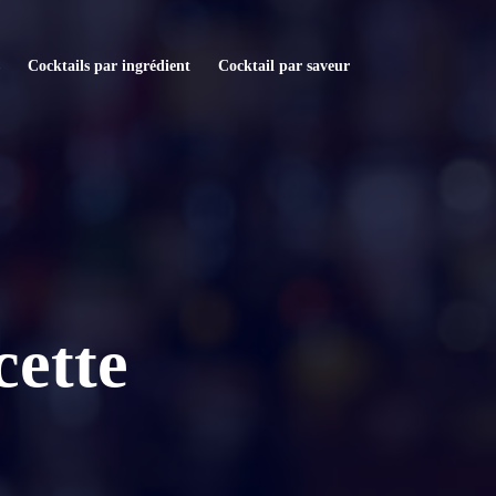
Cocktails par ingrédient
Cocktail par saveur
cette