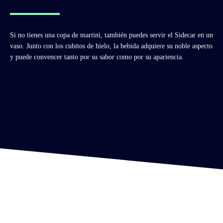
Si no tienes una copa de martini, también puedes servir el Sidecar en un
vaso. Junto con los cubitos de hielo, la bebida adquiere su noble aspecto
y puede convencer tanto por su sabor como por su apariencia.