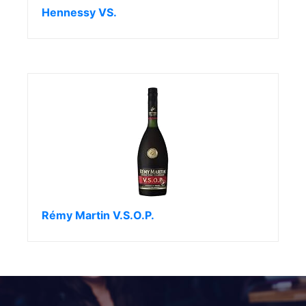
Hennessy VS.
Rémy Martin V.S.O.P.