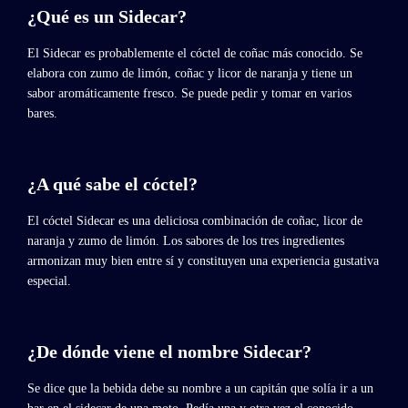
¿Qué es un Sidecar?
El Sidecar es probablemente el cóctel de coñac más conocido. Se
elabora con zumo de limón, coñac y licor de naranja y tiene un
sabor aromáticamente fresco. Se puede pedir y tomar en varios
bares.
¿A qué sabe el cóctel?
El cóctel Sidecar es una deliciosa combinación de coñac, licor de
naranja y zumo de limón. Los sabores de los tres ingredientes
armonizan muy bien entre sí y constituyen una experiencia gustativa
especial.
¿De dónde viene el nombre Sidecar?
Se dice que la bebida debe su nombre a un capitán que solía ir a un