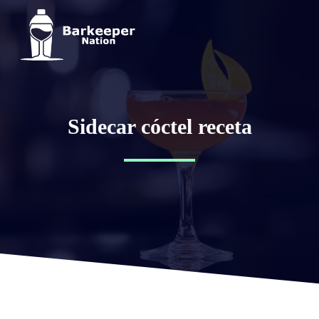
Sidecar cóctel receta