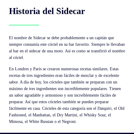
Historia del Sidecar
El nombre de Sidecar se debe probablemente a un capitán que
siempre consumía este cóctel en su bar favorito. Siempre le llevaban
al bar en el sidecar de una moto. Así es como se transfirió el nombre
al cóctel.
En Londres y París se crearon numerosas recetas similares. Estas
recetas de tres ingredientes eran fáciles de mezclar y de excelente
sabor. A día de hoy, los cócteles que también se preparan con un
máximo de tres ingredientes son increíblemente populares. Tienen
un sabor agradable y armonioso y son increíblemente fáciles de
preparar. Así que estos cócteles también se pueden preparar
fácilmente en casa. Cócteles de esta categoría son el Daiquiri, el Old
Fashioned, el Manhattan, el Dry Martini, el Whisky Sour, el
Mimosa, el White Russian o el Negroni.