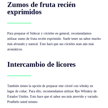
Zumos de fruta recién
exprimidos
Para preparar el Sidecar y cócteles en general, recomendamos
utilizar zumo de fruta recién exprimido. Suele tener un sabor mucho
más afrutado y natural. Esto hará que sus cócteles sean aún más
aromáticos.
Intercambio de licores
También tienes la opción de preparar este cóctel con whisky en
lugar de coñac. Para ello, recomendamos utilizar Rye Whiskey de
Estados Unidos. Esto hace que el sabor sea más atrevido y variado.
Pruébelo usted mismo.