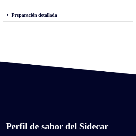
Preparación detallada
Perfil de sabor del Sidecar