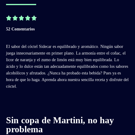





52 Comentarios
El sabor del cóctel Sidecar es equilibrado y aromático. Ningún sabor
juega innecesariamente en primer plano. La armonía entre el coñac, el
licor de naranja y el zumo de limón está muy bien equilibrada. Lo
ácido y lo dulce están tan adecuadamente equilibrados como los sabores
alcohólicos y afrutados. ¿Nunca ha probado esta bebida? Pues ya es
hora de que lo haga. Aprenda ahora nuestra sencilla receta y disfrute del
cóctel.
Sin copa de Martini, no hay
problema