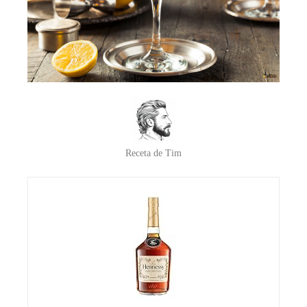
Receta de Tim