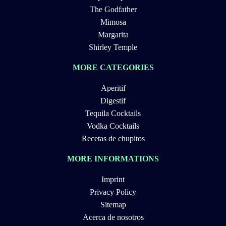
The Godfather
Mimosa
Margarita
Shirley Temple
MORE CATEGORIES
Aperitif
Digestif
Tequila Cocktails
Vodka Cocktails
Recetas de chupitos
MORE INFORMATIONS
Imprint
Privacy Policy
Sitemap
Acerca de nosotros