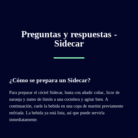
Preguntas y respuestas -
Sidecar
¿Cómo se prepara un Sidecar?
Para preparar el cóctel Sidecar, basta con añadir coñac, licor de
naranja y zumo de limón a una coctelera y agitar bien. A
continuación, cuele la bebida en una copa de martini previamente
enfriada. La bebida ya está lista, así que puede servirla
inmediatamente.