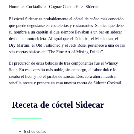
Home
Cocktails
Cognac Cocktails
Sidecar
El cóctel Sidecar es probablemente el cóctel de coñac más conocido
que puede degustarse en coctelerías y restaurantes. Se dice que debe
su nombre a un capitán al que siempre llevaban a un bar en sidecar
desde una motocicleta. Al igual que el Daiquiri, el Manhattan, el
Dry Martini, el Old Fashioned y el Jack Rose, pertenece a una de las
seis recetas básicas de “The Fine Art of Mixing Drinks”.
El precursor de estas bebidas de tres componentes fue el Whisky
Sour. En esta versión más noble, sin embargo, el sabor dulce lo
creaba el licor y no el jarabe de azúcar. Descubra ahora nuestra
sencilla receta y prepare en casa nuestra receta de Sidecar Cocktail.
Receta de cóctel Sidecar
6 cl de coñac