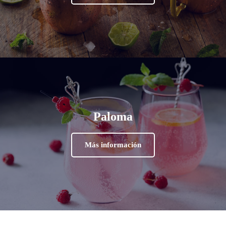
Paloma
Más información