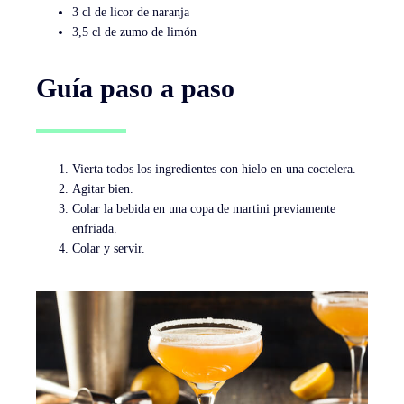
3 cl de licor de naranja
3,5 cl de zumo de limón
Guía paso a paso
Vierta todos los ingredientes con hielo en una coctelera.
Agitar bien.
Colar la bebida en una copa de martini previamente
enfriada.
Colar y servir.