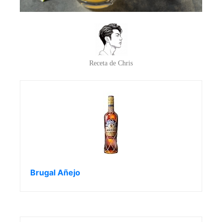
Receta de Chris
Brugal Añejo