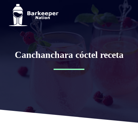
Canchanchara cóctel receta