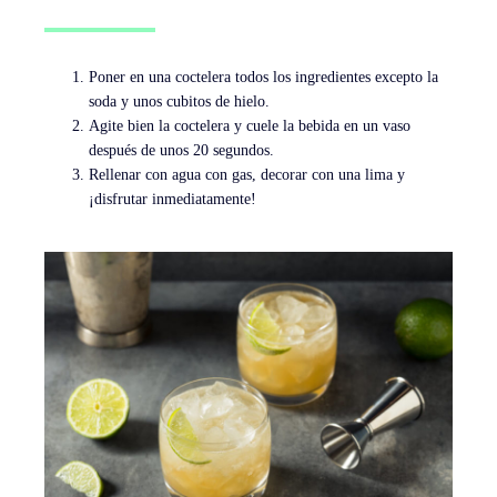
Poner en una coctelera todos los ingredientes excepto la
soda y unos cubitos de hielo.
Agite bien la coctelera y cuele la bebida en un vaso
después de unos 20 segundos.
Rellenar con agua con gas, decorar con una lima y
¡disfrutar inmediatamente!