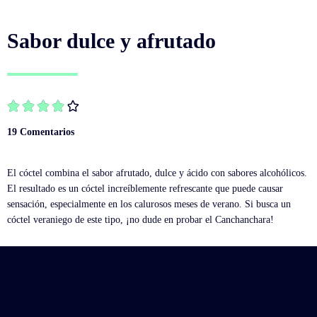
Sabor dulce y afrutado





19 Comentarios
El cóctel combina el sabor afrutado, dulce y ácido con sabores alcohólicos.
El resultado es un cóctel increíblemente refrescante que puede causar
sensación, especialmente en los calurosos meses de verano. Si busca un
cóctel veraniego de este tipo, ¡no dude en probar el Canchanchara!