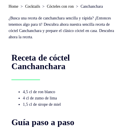
Home
Cocktails
Cócteles con ron
Canchanchara
¿Busca una receta de canchanchara sencilla y rápida? ¡Entonces
tenemos algo para ti! Descubra ahora nuestra sencilla receta de
cóctel Canchanchara y prepare el clásico cóctel en casa. Descubra
ahora la receta.
Receta de cóctel
Canchanchara
4,5 cl de ron blanco
4 cl de zumo de lima
1,5 cl de sirope de miel
Guía paso a paso