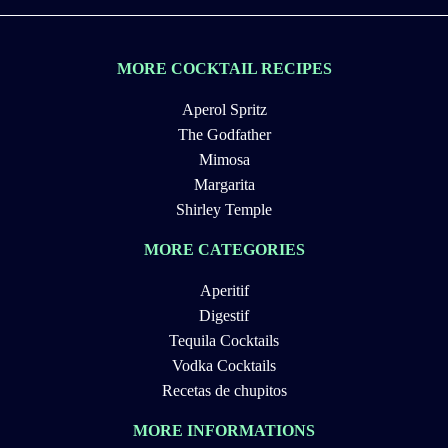
MORE COCKTAIL RECIPES
Aperol Spritz
The Godfather
Mimosa
Margarita
Shirley Temple
MORE CATEGORIES
Aperitif
Digestif
Tequila Cocktails
Vodka Cocktails
Recetas de chupitos
MORE INFORMATIONS