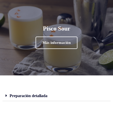
Pisco Sour
Más información
Preparación detallada