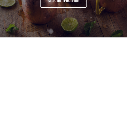
Más información