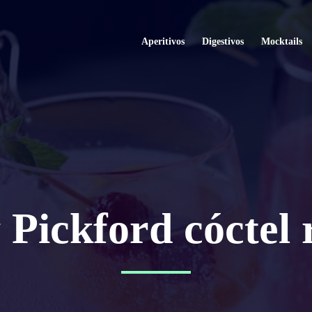
Aperitivos
Digestivos
Mocktails
Pickford cóctel 