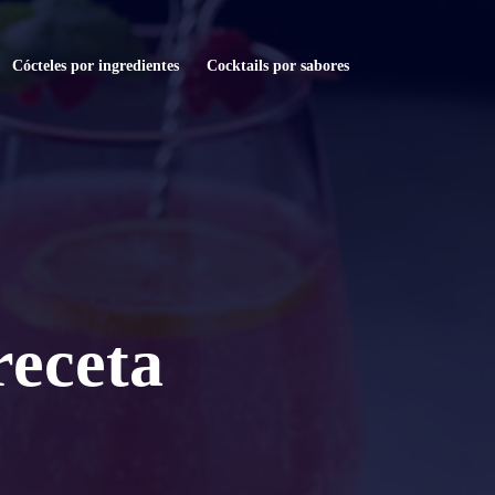
Cócteles por ingredientes
Cocktails por sabores
receta