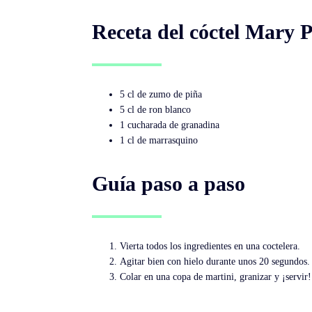
Receta del cóctel Mary 
5 cl de zumo de piña
5 cl de ron blanco
1 cucharada de granadina
1 cl de marrasquino
Guía paso a paso
Vierta todos los ingredientes en una coctelera.
Agitar bien con hielo durante unos 20 segundos.
Colar en una copa de martini, granizar y ¡servir!