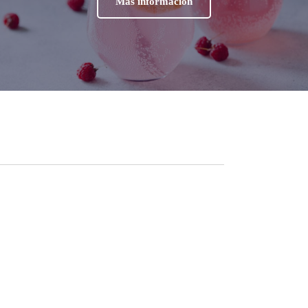
Más información