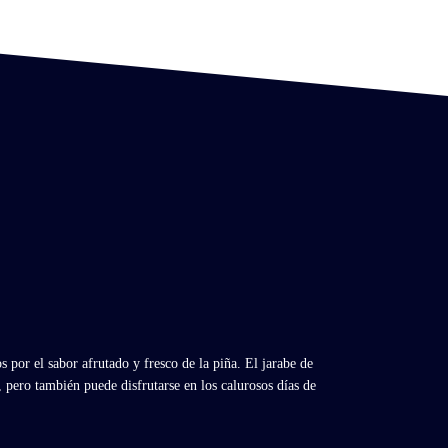
por el sabor afrutado y fresco de la piña. El jarabe de
, pero también puede disfrutarse en los calurosos días de