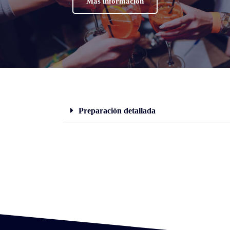
Más información
Preparación detallada