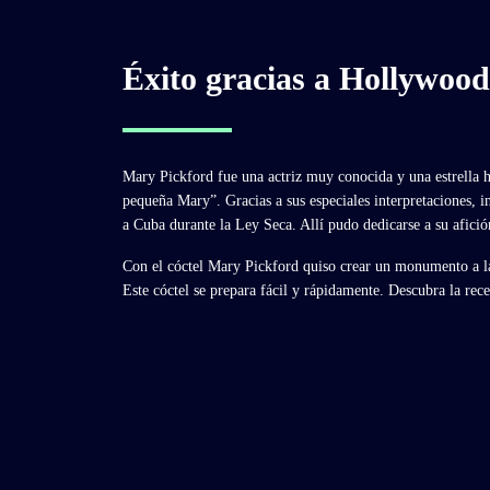
Éxito gracias a Hollywood
Mary Pickford fue una actriz muy conocida y una estrella 
pequeña Mary”. Gracias a sus especiales interpretaciones,
a Cuba durante la Ley Seca. Allí pudo dedicarse a su afición
Con el cóctel Mary Pickford quiso crear un monumento a la 
Este cóctel se prepara fácil y rápidamente. Descubra la rece