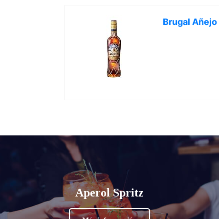
Brugal Añejo
Aperol Spritz