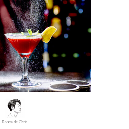
Receta de Chris