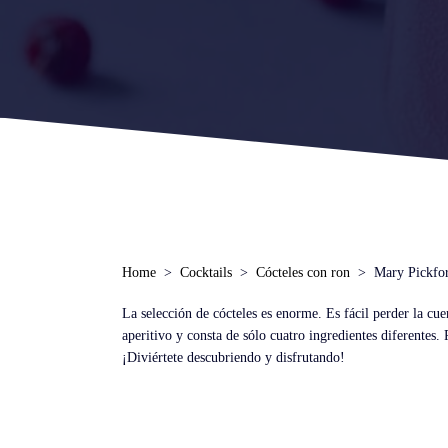
Home
Cocktails
Cócteles con ron
Mary Pickfo
La selección de cócteles es enorme. Es fácil perder la cu
aperitivo y consta de sólo cuatro ingredientes diferentes
¡Diviértete descubriendo y disfrutando!