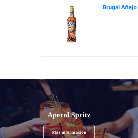
Brugal Añejo
Aperol Spritz
Más información