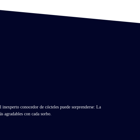
el inexperto conocedor de cócteles puede sorprenderse: La
ás agradables con cada sorbo.