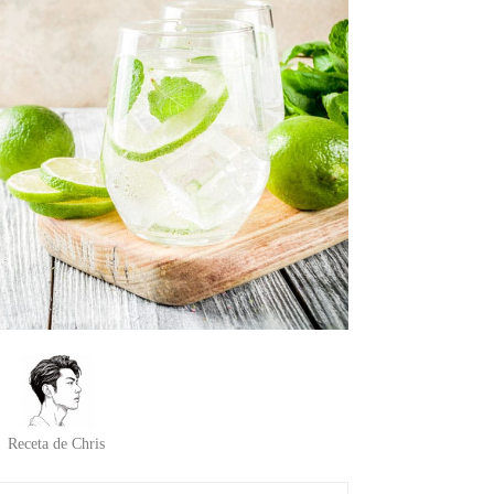
Receta de Chris