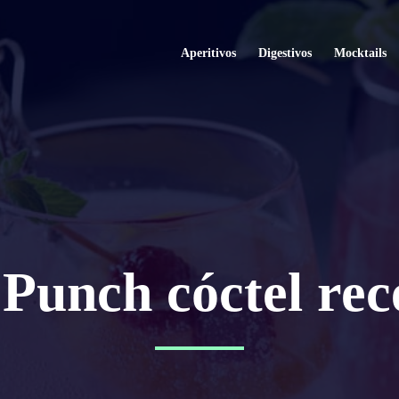
Aperitivos
Digestivos
Mocktails
 Punch cóctel rec