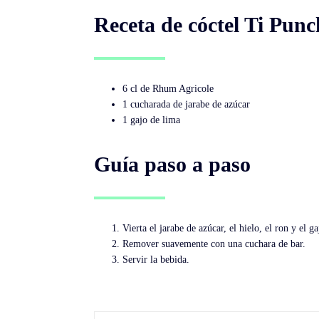
Receta de cóctel Ti Punc
6 cl de Rhum Agricole
1 cucharada de jarabe de azúcar
1 gajo de lima
Guía paso a paso
Vierta el jarabe de azúcar, el hielo, el ron y el g
Remover suavemente con una cuchara de bar.
Servir la bebida.