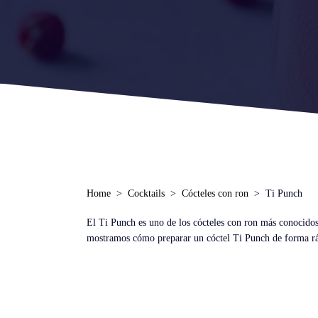
Home
Cocktails
Cócteles con ron
Ti Punch
El Ti Punch es uno de los cócteles con ron más conocidos.
mostramos cómo preparar un cóctel Ti Punch de forma rápi