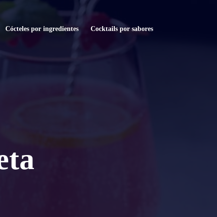
Cócteles por ingredientes
Cocktails por sabores
eta