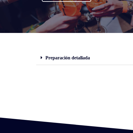
Preparación detallada