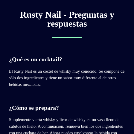
Rusty Nail - Preguntas y
respuestas
¿Qué es un cocktail?
El Rusty Nail es un cóctel de whisky muy conocido. Se compone de
sólo dos ingredientes y tiene un sabor muy diferente al de otras
bebidas mezcladas.
¿Cómo se prepara?
Simplemente vierta whisky y licor de whisky en un vaso lleno de
cubitos de hielo. A continuación, remueva bien los dos ingredientes
con una cuchara de bar. Ahora puedes espolvorear la bebida con