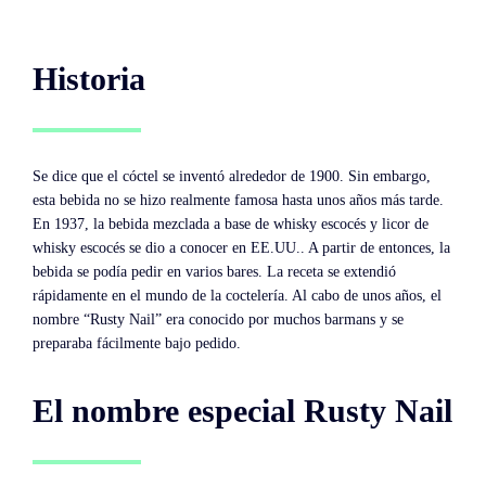
Historia
Se dice que el cóctel se inventó alrededor de 1900. Sin embargo,
esta bebida no se hizo realmente famosa hasta unos años más tarde.
En 1937, la bebida mezclada a base de whisky escocés y licor de
whisky escocés se dio a conocer en EE.UU.. A partir de entonces, la
bebida se podía pedir en varios bares. La receta se extendió
rápidamente en el mundo de la coctelería. Al cabo de unos años, el
nombre “Rusty Nail” era conocido por muchos barmans y se
preparaba fácilmente bajo pedido.
El nombre especial Rusty Nail