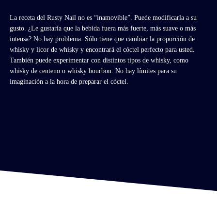
La receta del Rusty Nail no es “inamovible”. Puede modificarla a su
gusto. ¿Le gustaría que la bebida fuera más fuerte, más suave o más
intensa? No hay problema. Sólo tiene que cambiar la proporción de
whisky y licor de whisky y encontrará el cóctel perfecto para usted.
También puede experimentar con distintos tipos de whisky, como
whisky de centeno o whisky bourbon. No hay límites para su
imaginación a la hora de preparar el cóctel.