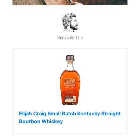
Receta de Tim
Elijah Craig Small Batch Kentucky Straight
Bourbon Whiskey