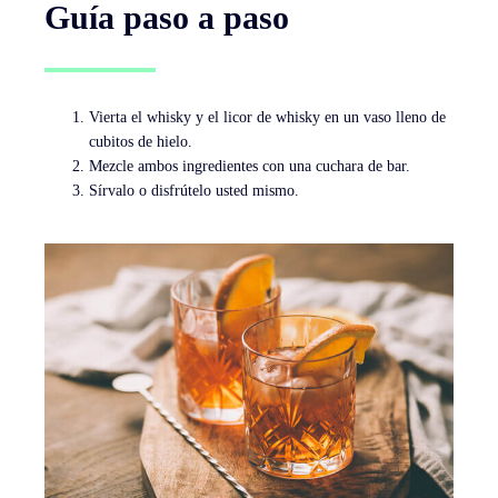
Guía paso a paso
Vierta el whisky y el licor de whisky en un vaso lleno de
cubitos de hielo.
Mezcle ambos ingredientes con una cuchara de bar.
Sírvalo o disfrútelo usted mismo.