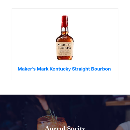
Maker's Mark Kentucky Straight Bourbon
Aperol Spritz