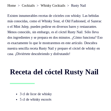
Home
Cocktails
Whisky Cocktails
Rusty Nail
Existen innumerables recetas de cócteles con whisky. Las bebidas
más conocidas, como el Whisky Sour, el Old Fashioned, el Sazerac
o el Mint Julep, pueden pedirse en diversos bares y restaurantes.
Menos conocido, sin embargo, es el cóctel Rusty Nail. Sólo lleva
dos ingredientes y se prepara en dos minutos. ¿Cómo funciona? Eso
es exactamente lo que le mostraremos en este artículo. Descubra
nuestra sencilla receta Rusty Nail y prepare el cóctel de whisky en
casa. ¡Diviértete descubriendo y disfrutando!
Receta del cóctel Rusty Nail
3 cl de licor de whisky
5 cl de whisky escocés