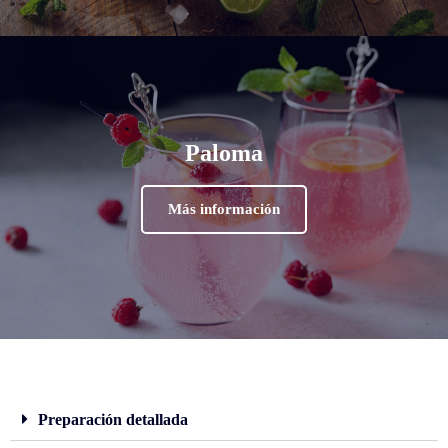
Paloma
Más información
Preparación detallada