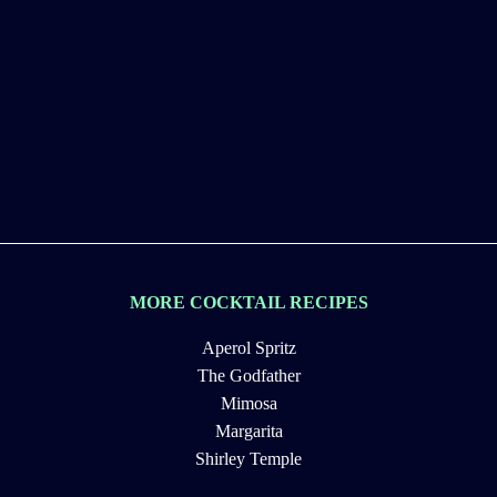
MORE COCKTAIL RECIPES
Aperol Spritz
The Godfather
Mimosa
Margarita
Shirley Temple