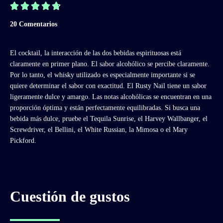





20 Comentarios
El cocktail, la interacción de las dos bebidas espirituosas está
claramente en primer plano. El sabor alcohólico se percibe claramente.
Por lo tanto, el whisky utilizado es especialmente importante si se
quiere determinar el sabor con exactitud. El Rusty Nail tiene un sabor
ligeramente dulce y amargo. Las notas alcohólicas se encuentran en una
proporción óptima y están perfectamente equilibradas. Si busca una
bebida más dulce, pruebe el Tequila Sunrise, el Harvey Wallbanger, el
Screwdriver, el Bellini, el White Russian, la Mimosa o el Mary
Pickford.
Cuestión de gustos