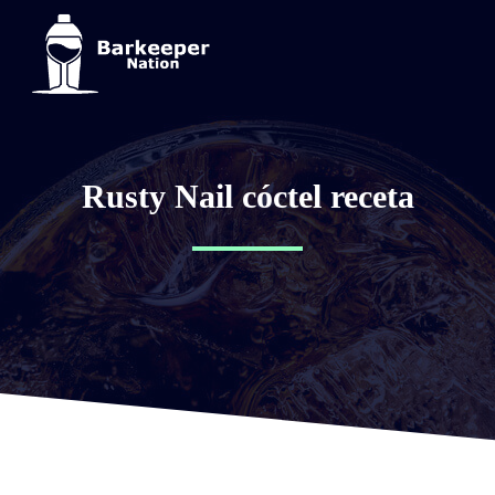
Rusty Nail cóctel receta