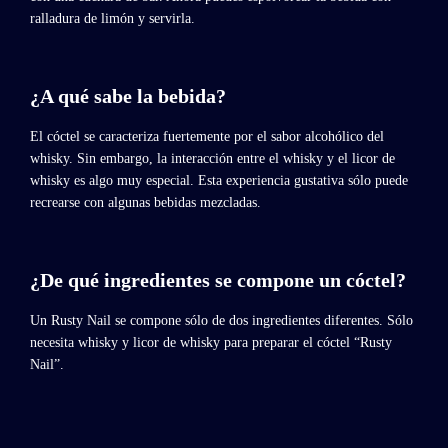
ralladura de limón y servirla.
¿A qué sabe la bebida?
El cóctel se caracteriza fuertemente por el sabor alcohólico del
whisky. Sin embargo, la interacción entre el whisky y el licor de
whisky es algo muy especial. Esta experiencia gustativa sólo puede
recrearse con algunas bebidas mezcladas.
¿De qué ingredientes se compone un cóctel?
Un Rusty Nail se compone sólo de dos ingredientes diferentes. Sólo
necesita whisky y licor de whisky para preparar el cóctel “Rusty
Nail”.