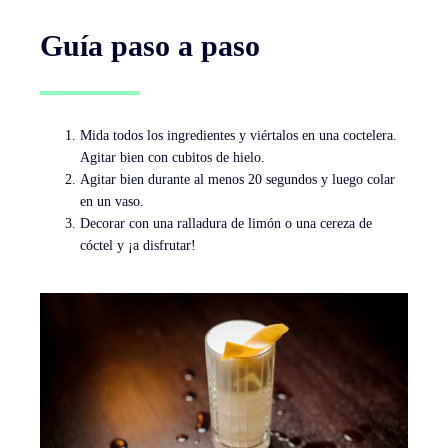
Guía paso a paso
Mida todos los ingredientes y viértalos en una coctelera.
Agitar bien con cubitos de hielo.
Agitar bien durante al menos 20 segundos y luego colar
en un vaso.
Decorar con una ralladura de limón o una cereza de
cóctel y ¡a disfrutar!