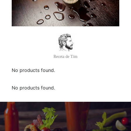
Receta de Tim
No products found.
No products found.