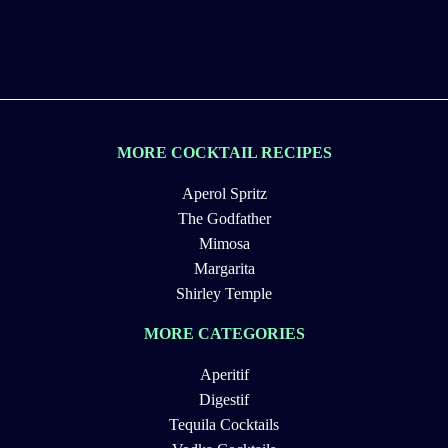
MORE COCKTAIL RECIPES
Aperol Spritz
The Godfather
Mimosa
Margarita
Shirley Temple
MORE CATEGORIES
Aperitif
Digestif
Tequila Cocktails