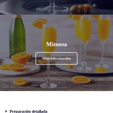
Mimosa
Más información
Preparación detallada