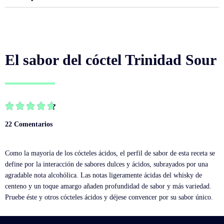
El sabor del cóctel Trinidad Sour





22 Comentarios
Como la mayoría de los cócteles ácidos, el perfil de sabor de esta receta se
define por la interacción de sabores dulces y ácidos, subrayados por una
agradable nota alcohólica. Las notas ligeramente ácidas del whisky de
centeno y un toque amargo añaden profundidad de sabor y más variedad.
Pruebe éste y otros cócteles ácidos y déjese convencer por su sabor único.