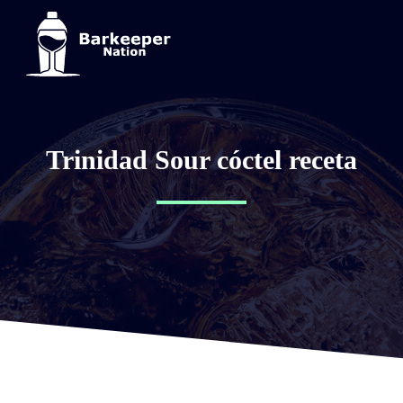
Trinidad Sour cóctel receta