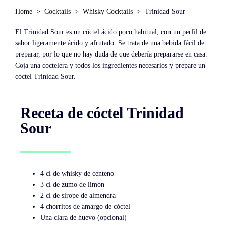
Home
Cocktails
Whisky Cocktails
Trinidad Sour
El Trinidad Sour es un cóctel ácido poco habitual, con un perfil de
sabor ligeramente ácido y afrutado. Se trata de una bebida fácil de
preparar, por lo que no hay duda de que debería prepararse en casa.
Coja una coctelera y todos los ingredientes necesarios y prepare un
cóctel Trinidad Sour.
Receta de cóctel Trinidad
Sour
4 cl de whisky de centeno
3 cl de zumo de limón
2 cl de sirope de almendra
4 chorritos de amargo de cóctel
Una clara de huevo (opcional)