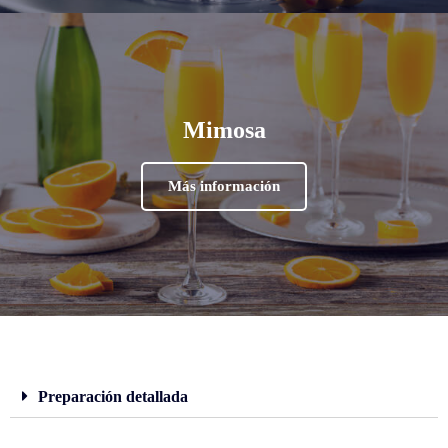
Mimosa
Más información
Preparación detallada