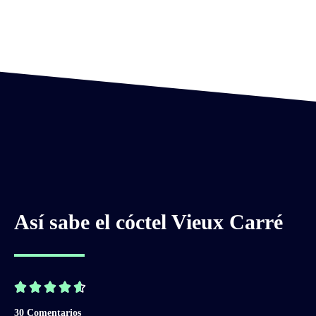
Así sabe el cóctel Vieux Carré





30 Comentarios