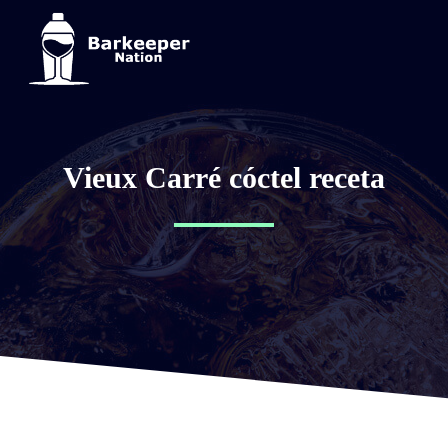
Vieux Carré cóctel receta