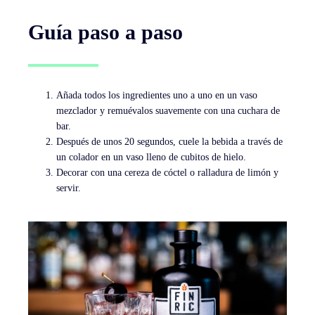
Guía paso a paso
Añada todos los ingredientes uno a uno en un vaso
mezclador y remuévalos suavemente con una cuchara de
bar.
Después de unos 20 segundos, cuele la bebida a través de
un colador en un vaso lleno de cubitos de hielo.
Decorar con una cereza de cóctel o ralladura de limón y
servir.