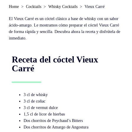
Home
Cocktails
Whisky Cocktails
Vieux Carré
El Vieux Carré es un cóctel clásico a base de whisky con un sabor
ácido-amargo. Le mostramos cómo preparar el cóctel Vieux Carré
de forma rápida y sencilla. Descubra ahora la receta y disfrútela de
inmediato.
Receta del cóctel Vieux
Carré
3 cl de whisky
3 cl de coñac
3 cl de vermut dulce
1,5 cl de licor de hierbas
Dos chorritos de Peychaud’s Bitters
Dos chorritos de Amargo de Angostura