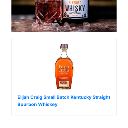
Elijah Craig Small Batch Kentucky Straight
Bourbon Whiskey