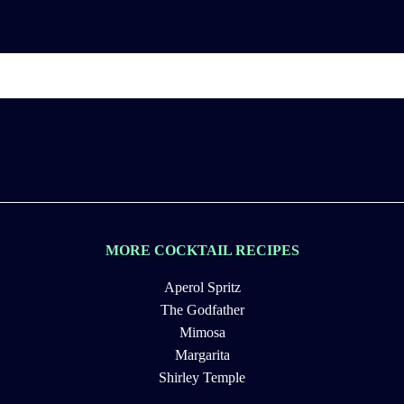
MORE COCKTAIL RECIPES
Aperol Spritz
The Godfather
Mimosa
Margarita
Shirley Temple