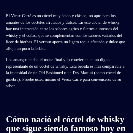
El Vieux Carré es un cóctel muy ácido y clásico, no apto para los
amantes de los cócteles afrutados y dulces. En este cóctel de whisky,
hay una interacción entre los sabores agrios y fuertes e intensos del
whisky y el coñac, que se complementan con los sabores variados del
licor de hierbas. El vermut aporta un ligero toque afrutado y dulce que
afloja un poco la bebida.
Los amargos le dan el toque final y lo convierten en un digno
representante de un cóctel de whisky. Esta bebida es más comparable a
la intensidad de un Old Fashioned o un Dry Martini (como cóctel de
ginebra). Pruebe usted mismo el Vieux Carré para convencerse de su
sabor.
Cómo nació el cóctel de whisky
que sigue siendo famoso hoy en