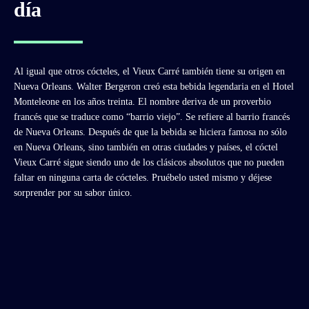
día
Al igual que otros cócteles, el Vieux Carré también tiene su origen en
Nueva Orleans. Walter Bergeron creó esta bebida legendaria en el Hotel
Monteleone en los años treinta. El nombre deriva de un proverbio
francés que se traduce como “barrio viejo”. Se refiere al barrio francés
de Nueva Orleans. Después de que la bebida se hiciera famosa no sólo
en Nueva Orleans, sino también en otras ciudades y países, el cóctel
Vieux Carré sigue siendo uno de los clásicos absolutos que no pueden
faltar en ninguna carta de cócteles. Pruébelo usted mismo y déjese
sorprender por su sabor único.