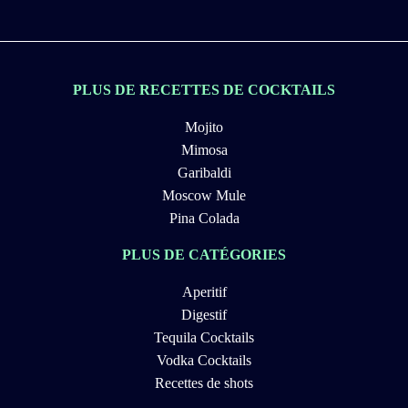
PLUS DE RECETTES DE COCKTAILS
Mojito
Mimosa
Garibaldi
Moscow Mule
Pina Colada
PLUS DE CATÉGORIES
Aperitif
Digestif
Tequila Cocktails
Vodka Cocktails
Recettes de shots