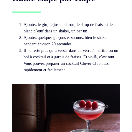
Ajoutez le gin, le jus de citron, le sirop de fraise et le
blanc d’œuf dans un shaker, un par un.
Ajoutez quelques glaçons et secouez bien le shaker
pendant environ 20 secondes.
Il ne reste plus qu’à verser dans un verre à martini ou un
bol à cocktail et à garnir de fraises. Et voilà, c’est tout.
Vous pouvez préparer un cocktail Clover Club aussi
rapidement et facilement.