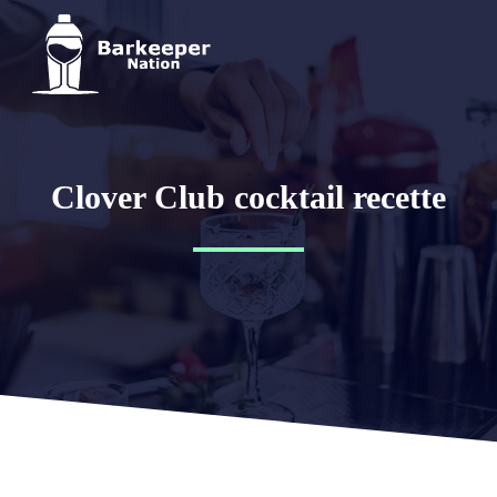
Clover Club cocktail recette