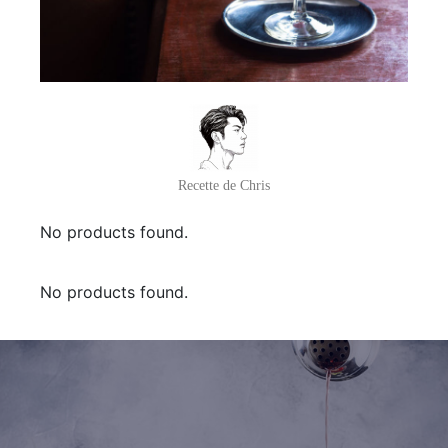
Recette de Chris
No products found.
No products found.