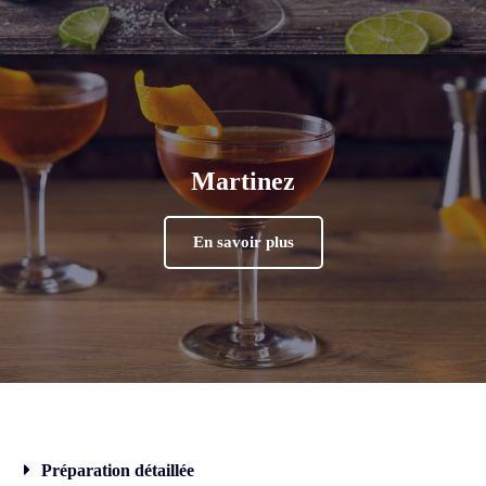
Martinez
En savoir plus
Préparation détaillée