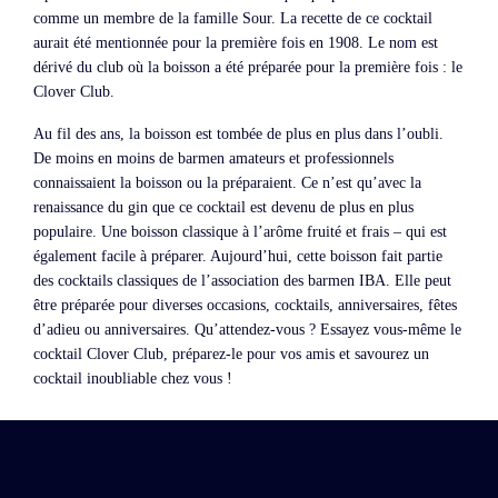
comme un membre de la famille Sour. La recette de ce cocktail
aurait été mentionnée pour la première fois en 1908. Le nom est
dérivé du club où la boisson a été préparée pour la première fois : le
Clover Club.
Au fil des ans, la boisson est tombée de plus en plus dans l’oubli.
De moins en moins de barmen amateurs et professionnels
connaissaient la boisson ou la préparaient. Ce n’est qu’avec la
renaissance du gin que ce cocktail est devenu de plus en plus
populaire. Une boisson classique à l’arôme fruité et frais – qui est
également facile à préparer. Aujourd’hui, cette boisson fait partie
des cocktails classiques de l’association des barmen IBA. Elle peut
être préparée pour diverses occasions, cocktails, anniversaires, fêtes
d’adieu ou anniversaires. Qu’attendez-vous ? Essayez vous-même le
cocktail Clover Club, préparez-le pour vos amis et savourez un
cocktail inoubliable chez vous !