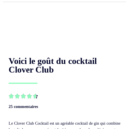
Voici le goût du cocktail
Clover Club





25 commentaires
Le Clover Club Cocktail est un agréable cocktail de gin qui combine