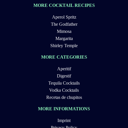
MORE COCKTAIL RECIPES
Aperol Spritz
The Godfather
Mimosa
Margarita
Shirley Temple
MORE CATEGORIES
Aperitif
Digestif
Tequila Cocktails
Vodka Cocktails
Recetas de chupitos
MORE INFORMATIONS
Imprint
Privacy Policy