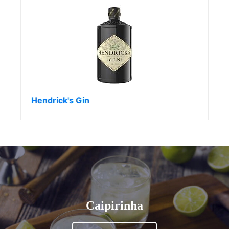
Hendrick's Gin
Caipirinha