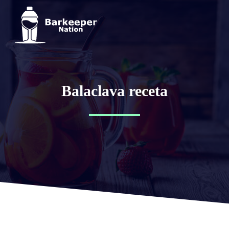
Balaclava receta