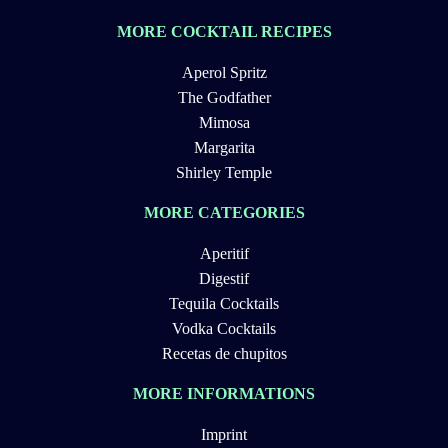
MORE COCKTAIL RECIPES
Aperol Spritz
The Godfather
Mimosa
Margarita
Shirley Temple
MORE CATEGORIES
Aperitif
Digestif
Tequila Cocktails
Vodka Cocktails
Recetas de chupitos
MORE INFORMATIONS
Imprint