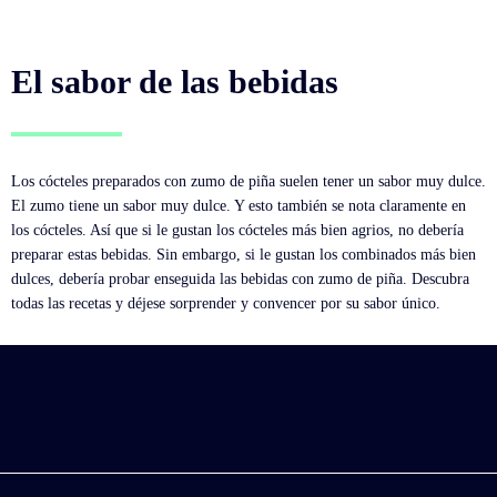
El sabor de las bebidas
Los cócteles preparados con zumo de piña suelen tener un sabor muy dulce.
El zumo tiene un sabor muy dulce. Y esto también se nota claramente en
los cócteles. Así que si le gustan los cócteles más bien agrios, no debería
preparar estas bebidas. Sin embargo, si le gustan los combinados más bien
dulces, debería probar enseguida las bebidas con zumo de piña. Descubra
todas las recetas y déjese sorprender y convencer por su sabor único.