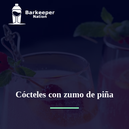
Cócteles con zumo de piña