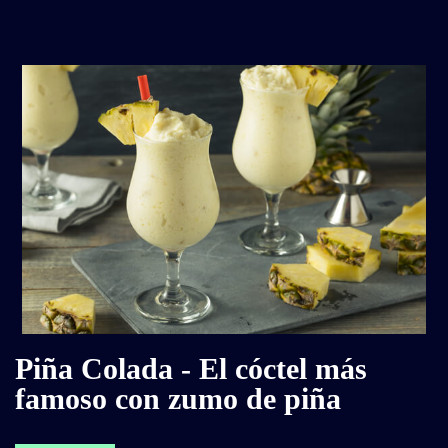
Piña Colada - El cóctel más
famoso con zumo de piña