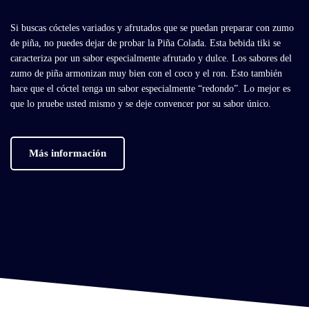
Si buscas cócteles variados y afrutados que se puedan preparar con zumo
de piña, no puedes dejar de probar la Piña Colada. Esta bebida tiki se
caracteriza por un sabor especialmente afrutado y dulce. Los sabores del
zumo de piña armonizan muy bien con el coco y el ron. Esto también
hace que el cóctel tenga un sabor especialmente “redondo”. Lo mejor es
que lo pruebe usted mismo y se deje convencer por su sabor único.
Más información