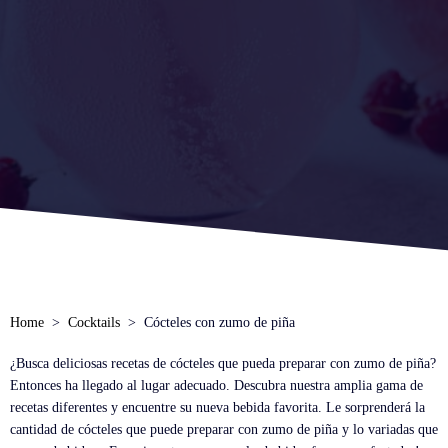
Home
Cocktails
Cócteles con zumo de piña
¿Busca deliciosas recetas de cócteles que pueda preparar con zumo de piña?
Entonces ha llegado al lugar adecuado. Descubra nuestra amplia gama de
recetas diferentes y encuentre su nueva bebida favorita. Le sorprenderá la
cantidad de cócteles que puede preparar con zumo de piña y lo variadas que