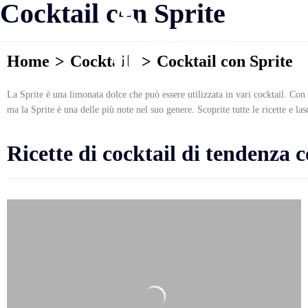
Cocktail con Sprite
Home
Cocktails
Cocktail con Sprite
La Sprite è una limonata dolce che può essere utilizzata in vari cocktail. Con 
ma la Sprite è una delle più note nel suo genere. Scoprite tutte le ricette e la
Ricette di cocktail di tendenza 