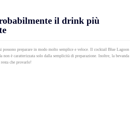
robabilmente il drink più
te
e si possono preparare in modo molto semplice e veloce. Il cocktail Blue Lagoon
a non è caratterizzata solo dalla semplicità di preparazione. Inoltre, la bevanda
 resta che provarlo!