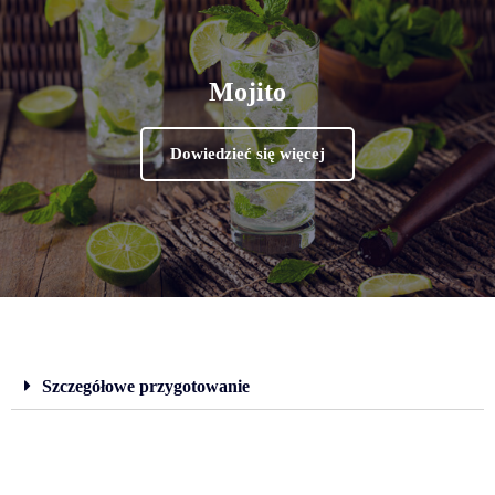
Mojito
Dowiedzieć się więcej
Szczegółowe przygotowanie