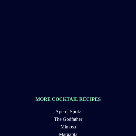
MORE COCKTAIL RECIPES
Aperol Spritz
The Godfather
Mimosa
Margarita