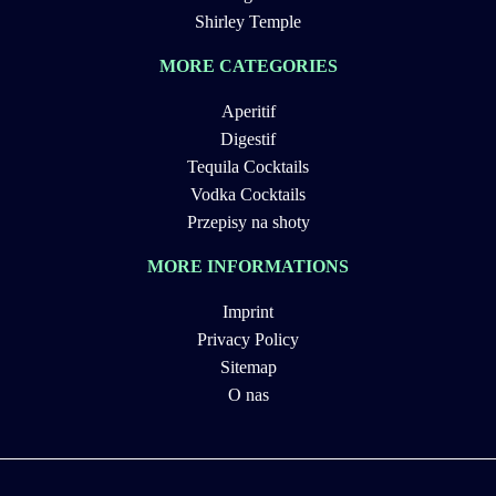
Shirley Temple
MORE CATEGORIES
Aperitif
Digestif
Tequila Cocktails
Vodka Cocktails
Przepisy na shoty
MORE INFORMATIONS
Imprint
Privacy Policy
Sitemap
O nas