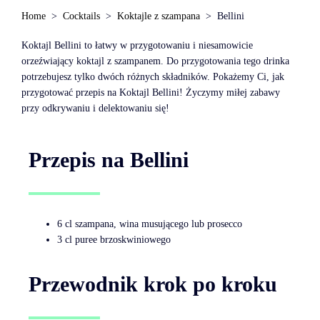
Home
Cocktails
Koktajle z szampana
Bellini
Koktajl Bellini to łatwy w przygotowaniu i niesamowicie
orzeźwiający koktajl z szampanem. Do przygotowania tego drinka
potrzebujesz tylko dwóch różnych składników. Pokażemy Ci, jak
przygotować przepis na Koktajl Bellini! Życzymy miłej zabawy
przy odkrywaniu i delektowaniu się!
Przepis na Bellini
6 cl szampana, wina musującego lub prosecco
3 cl puree brzoskwiniowego
Przewodnik krok po kroku