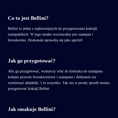
Co to jest Bellini?
Bellini to jeden z najłatwiejszych do przygotowania koktajli
szampańskich. W jego smaku wyczuwalny jest szampan i
brzoskwinia. Doskonale sprawdza się jako aperitif.
Jak go przygotować?
Aby go przygotować, wystarczy wlać do kieliszka do szampana
kolejno przecier brzoskwiniowy i szampana i delikatnie raz
wymieszać składniki. I to wszystko. Tak oto w prosty sposób można
przygotować koktajl Bellini.
Jak smakuje Bellini?