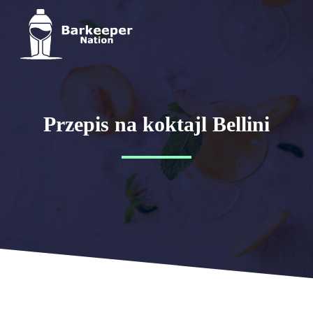
Przepis na koktajl Bellini