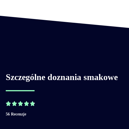
Szczególne doznania smakowe





56 Recenzje