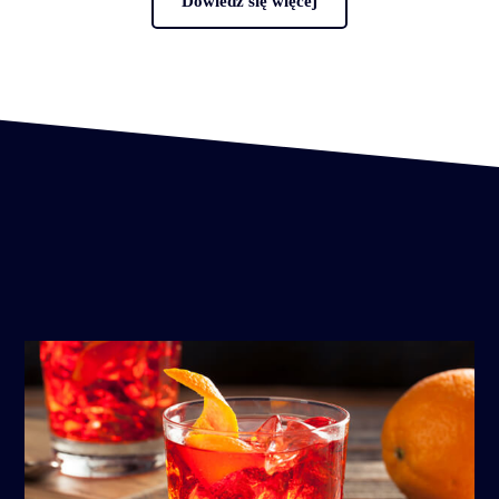
Dowiedz się więcej