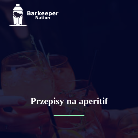
Przepisy na aperitif