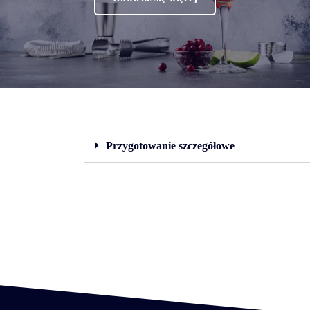
Przygotowanie szczegółowe