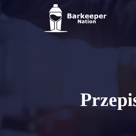
Przepi