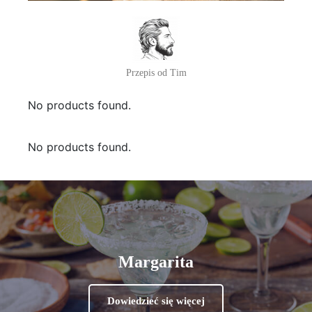
Przepis od Tim
No products found.
No products found.
Margarita
Dowiedzieć się więcej