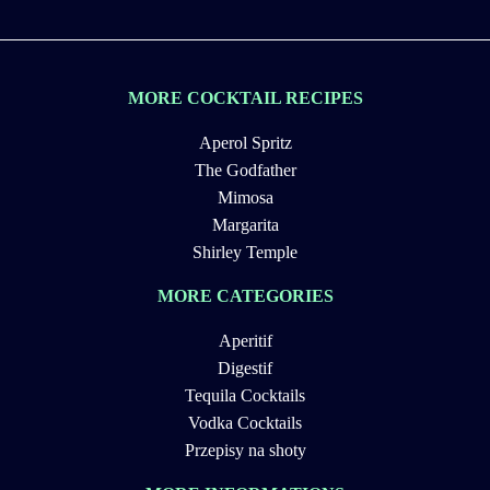
MORE COCKTAIL RECIPES
Aperol Spritz
The Godfather
Mimosa
Margarita
Shirley Temple
MORE CATEGORIES
Aperitif
Digestif
Tequila Cocktails
Vodka Cocktails
Przepisy na shoty