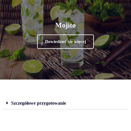
Mojito
Dowiedzieć się więcej
Szczegółowe przygotowanie