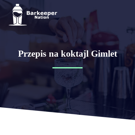
Przepis na koktajl Gimlet