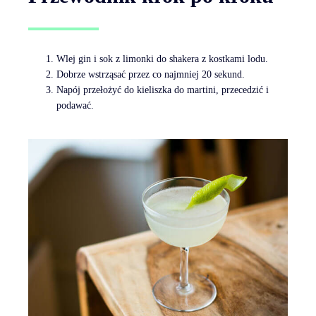
Wlej gin i sok z limonki do shakera z kostkami lodu.
Dobrze wstrząsać przez co najmniej 20 sekund.
Napój przełożyć do kieliszka do martini, przecedzić i
podawać.