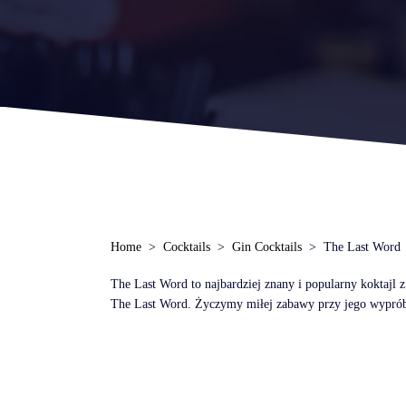
Home
Cocktails
Gin Cocktails
The Last Word
The Last Word to najbardziej znany i popularny koktajl 
The Last Word. Życzymy miłej zabawy przy jego wypró