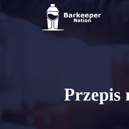
Przepis 