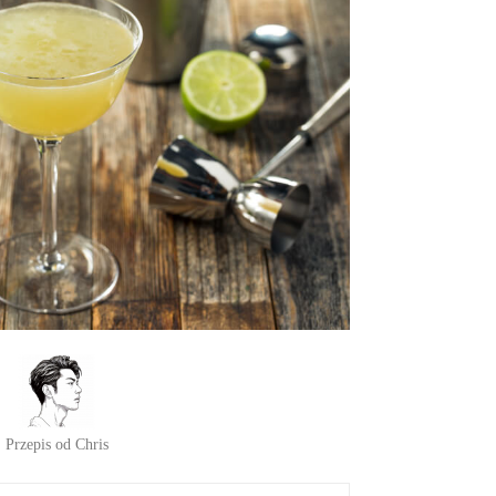
Przepis od Chris