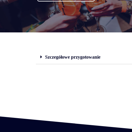
Szczegółowe przygotowanie