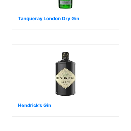
Tanqueray London Dry Gin
Hendrick's Gin