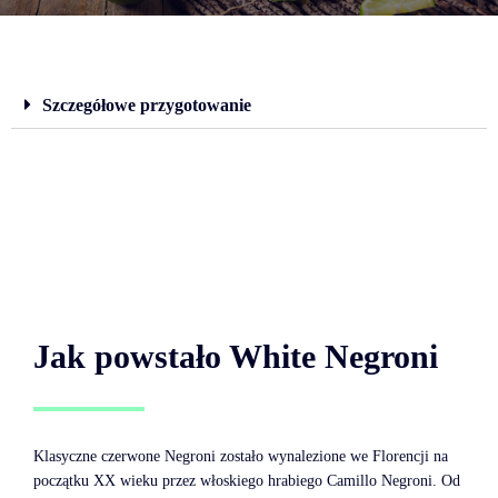
Szczegółowe przygotowanie
Jak powstało White Negroni
Klasyczne czerwone Negroni zostało wynalezione we Florencji na
początku XX wieku przez włoskiego hrabiego Camillo Negroni. Od