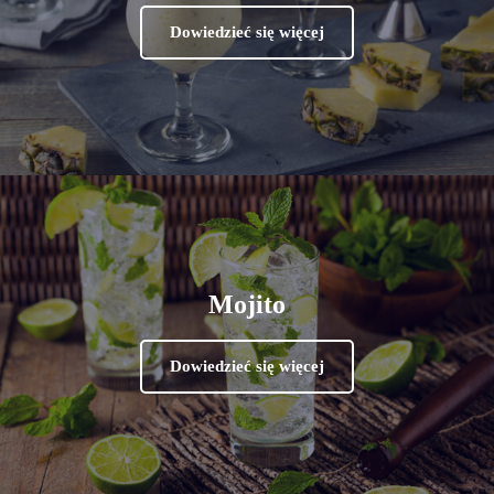
Dowiedzieć się więcej
Mojito
Dowiedzieć się więcej