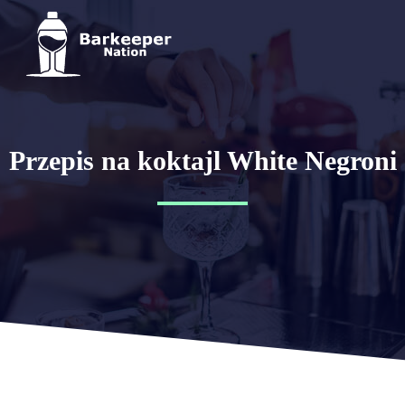
Przepis na koktajl White Negroni