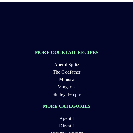
MORE COCKTAIL RECIPES
Aperol Spritz
The Godfather
Mimosa
Margarita
Shirley Temple
MORE CATEGORIES
Aperitif
Digestif