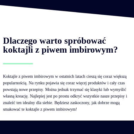
Dlaczego warto spróbować
koktajli z piwem imbirowym?
Koktajle z piwem imbirowym w ostatnich latach cieszą się coraz większą
popularnością. Na rynku pojawia się coraz więcej produktów i cały czas
powstają nowe przepisy. Można jednak trzymać się klasyki lub wymyślić
własną kreację. Najlepiej jest po prostu odkryć wszystkie nasze przepisy i
znaleźć ten idealny dla siebie. Będziesz zaskoczony, jak dobrze mogą
smakować te koktajle z piwem imbirowym!