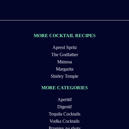
MORE COCKTAIL RECIPES
Aperol Spritz
The Godfather
Mimosa
Margarita
Shirley Temple
MORE CATEGORIES
Aperitif
Digestif
Tequila Cocktails
Vodka Cocktails
Przepisy na shoty