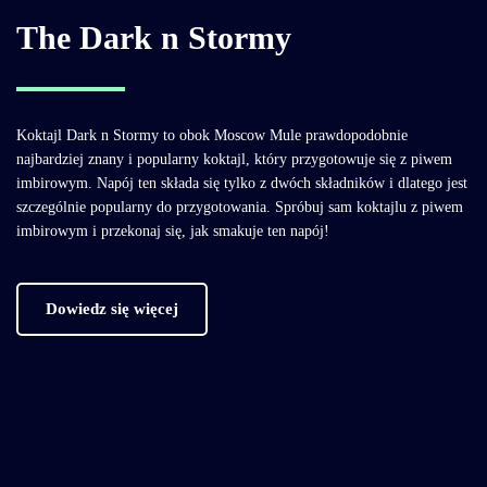
The Dark n Stormy
Koktajl Dark n Stormy to obok Moscow Mule prawdopodobnie
najbardziej znany i popularny koktajl, który przygotowuje się z piwem
imbirowym. Napój ten składa się tylko z dwóch składników i dlatego jest
szczególnie popularny do przygotowania. Spróbuj sam koktajlu z piwem
imbirowym i przekonaj się, jak smakuje ten napój!
Dowiedz się więcej