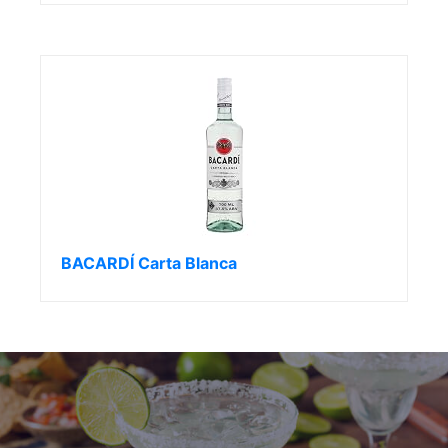
BACARDÍ Carta Blanca