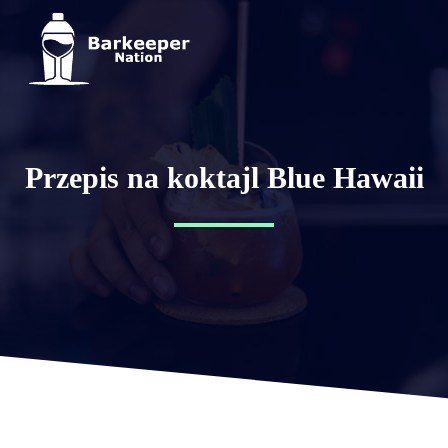
Przepis na koktajl Blue Hawaii