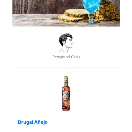
Przepis od Chris
Brugal Añejo