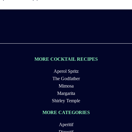
MORE COCKTAIL RECIPES
Aperol Spritz
The Godfather
Mimosa
Margarita
Shirley Temple
MORE CATEGORIES
Aperitif
Digestif