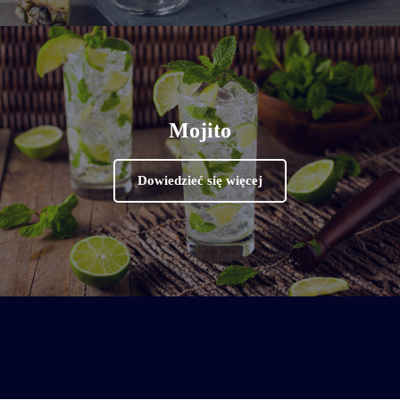
Mojito
Dowiedzieć się więcej