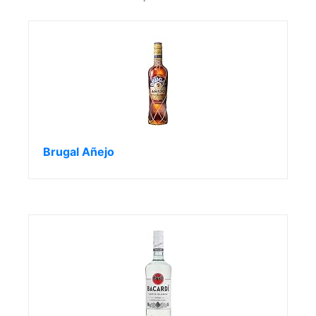
Brugal Añejo