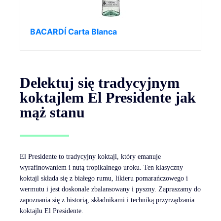
BACARDÍ Carta Blanca
Delektuj się tradycyjnym
koktajlem El Presidente jak
mąż stanu
El Presidente to tradycyjny koktajl, który emanuje
wyrafinowaniem i nutą tropikalnego uroku. Ten klasyczny
koktajl składa się z białego rumu, likieru pomarańczowego i
wermutu i jest doskonale zbalansowany i pyszny. Zapraszamy do
zapoznania się z historią, składnikami i techniką przyrządzania
koktajlu El Presidente.