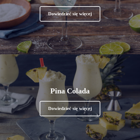
Dowiedzieć się więcej
Pina Colada
Dowiedzieć się więcej