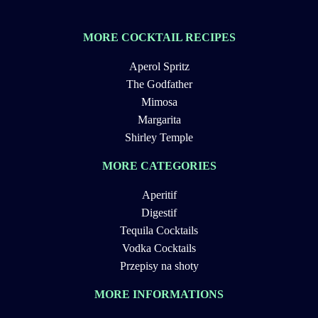
MORE COCKTAIL RECIPES
Aperol Spritz
The Godfather
Mimosa
Margarita
Shirley Temple
MORE CATEGORIES
Aperitif
Digestif
Tequila Cocktails
Vodka Cocktails
Przepisy na shoty
MORE INFORMATIONS