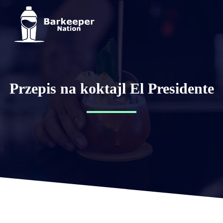
Przepis na koktajl El Presidente