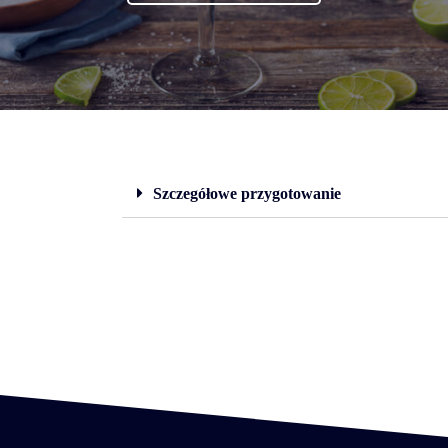
Szczegółowe przygotowanie