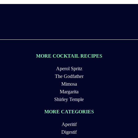
MORE COCKTAIL RECIPES
Aperol Spritz
The Godfather
Mimosa
Margarita
Shirley Temple
MORE CATEGORIES
Aperitif
Digestif