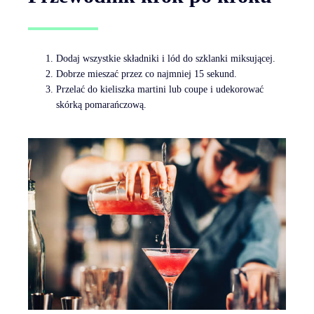
Dodaj wszystkie składniki i lód do szklanki miksującej.
Dobrze mieszać przez co najmniej 15 sekund.
Przelać do kieliszka martini lub coupe i udekorować
skórką pomarańczową.