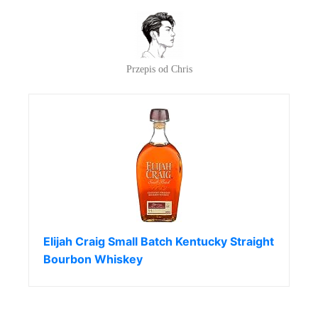
Przepis od Chris
Elijah Craig Small Batch Kentucky Straight
Bourbon Whiskey