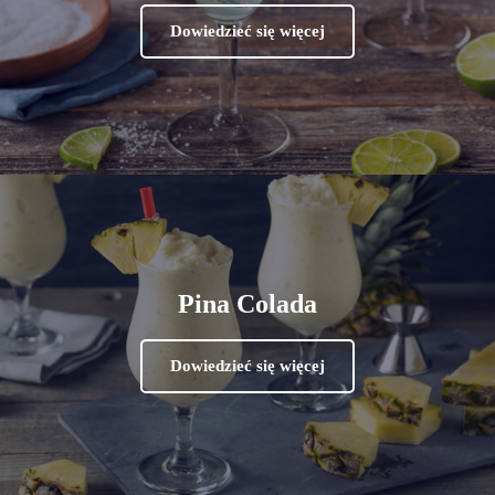
Dowiedzieć się więcej
Pina Colada
Dowiedzieć się więcej