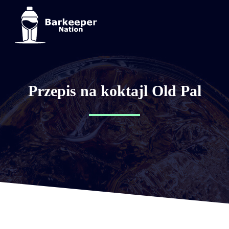
Przepis na koktajl Old Pal