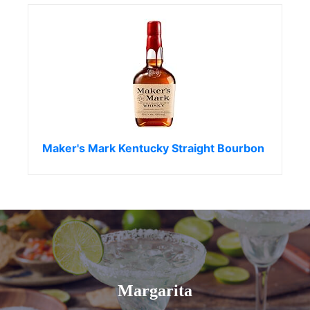
Maker's Mark Kentucky Straight Bourbon
Margarita