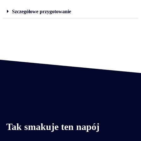
Szczegółowe przygotowanie
Tak smakuje ten napój