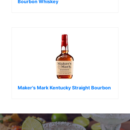
Bourbon Whiskey
Maker's Mark Kentucky Straight Bourbon