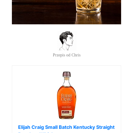
Przepis od Chris
Elijah Craig Small Batch Kentucky Straight