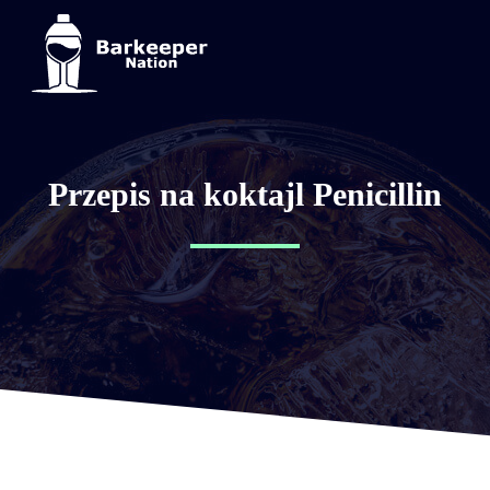
Przepis na koktajl Penicillin