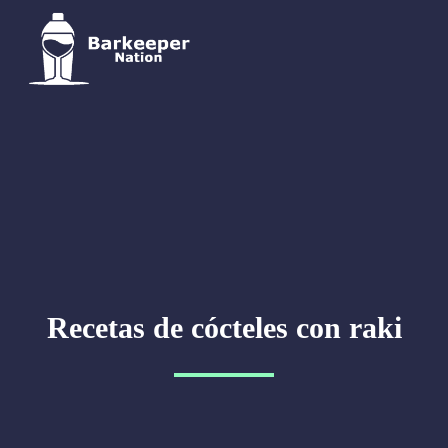
Recetas de cócteles con raki