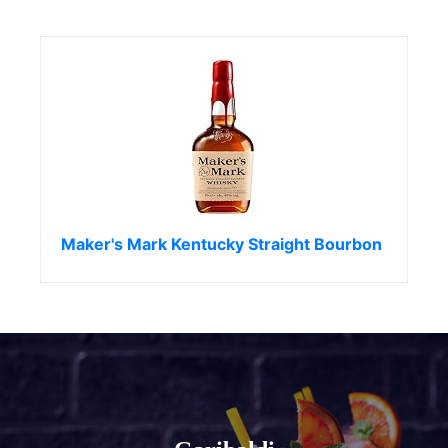
Maker's Mark Kentucky Straight Bourbon