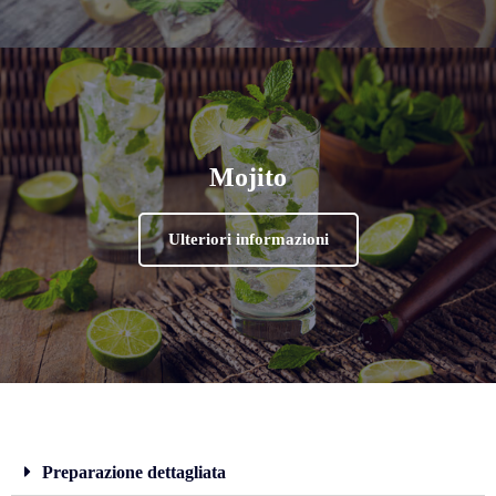
Mojito
Ulteriori informazioni
Preparazione dettagliata