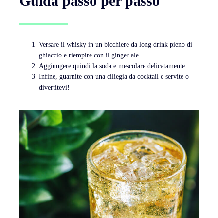
Guida passo per passo
Versare il whisky in un bicchiere da long drink pieno di
ghiaccio e riempire con il ginger ale.
Aggiungere quindi la soda e mescolare delicatamente.
Infine, guarnite con una ciliegia da cocktail e servite o
divertitevi!