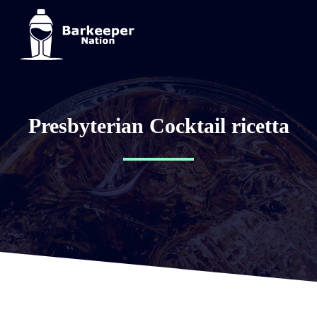
Presbyterian Cocktail ricetta