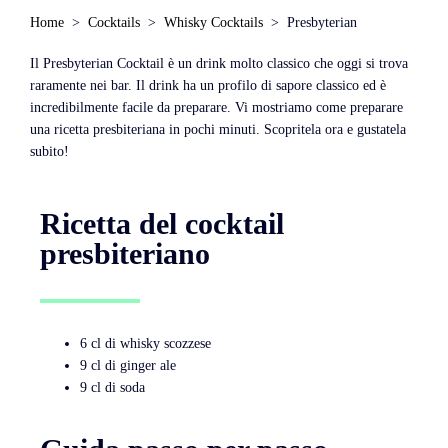
Home
Cocktails
Whisky Cocktails
Presbyterian
Il Presbyterian Cocktail è un drink molto classico che oggi si trova
raramente nei bar. Il drink ha un profilo di sapore classico ed è
incredibilmente facile da preparare. Vi mostriamo come preparare
una ricetta presbiteriana in pochi minuti. Scopritela ora e gustatela
subito!
Ricetta del cocktail
presbiteriano
6 cl di whisky scozzese
9 cl di ginger ale
9 cl di soda