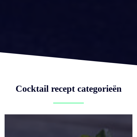
Cocktail recept categorieën