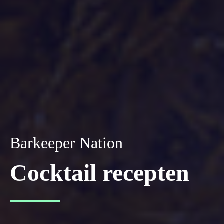
Barkeeper Nation
Cocktail recepten