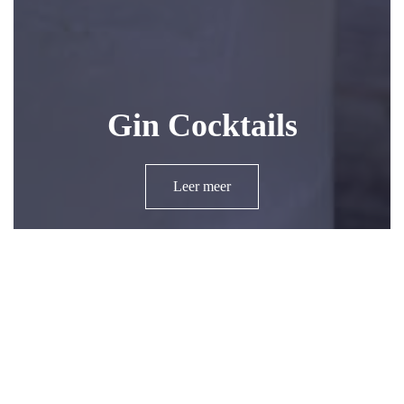
Gin Cocktails
Leer meer