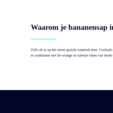
Waarom je bananensap in
Zelfs als je op het eerste gezicht sceptisch bent: Cockta
in combinatie met de wrange en scherpe tonen van sterke