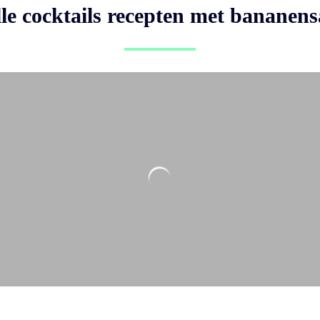
le cocktails recepten met bananen