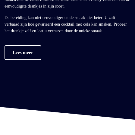
eenvoudigste drankjes in zijn soort.
De bereiding kan niet eenvoudiger en de smaak niet beter. U zult
verbaasd zijn hoe gevarieerd een cocktail met cola kan smaken. Probeer
het drankje zelf en laat u verrassen door de unieke smaak.
Lees meer