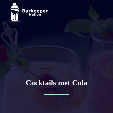
Cocktails met Cola