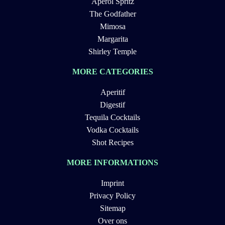
Aperol Spritz
The Godfather
Mimosa
Margarita
Shirley Temple
MORE CATEGORIES
Aperitif
Digestif
Tequila Cocktails
Vodka Cocktails
Shot Recipes
MORE INFORMATIONS
Imprint
Privacy Policy
Sitemap
Over ons