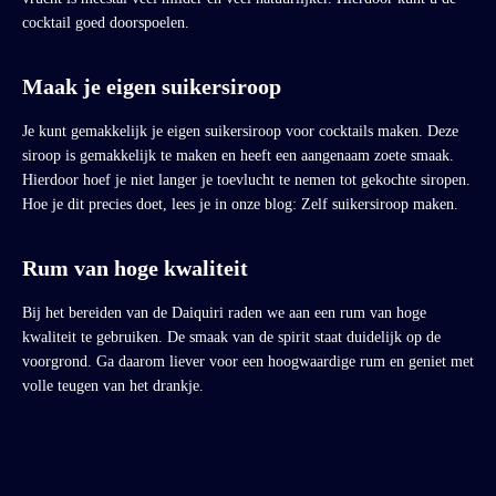
cocktail goed doorspoelen.
Maak je eigen suikersiroop
Je kunt gemakkelijk je eigen suikersiroop voor cocktails maken. Deze
siroop is gemakkelijk te maken en heeft een aangenaam zoete smaak.
Hierdoor hoef je niet langer je toevlucht te nemen tot gekochte siropen.
Hoe je dit precies doet, lees je in onze blog: Zelf suikersiroop maken.
Rum van hoge kwaliteit
Bij het bereiden van de Daiquiri raden we aan een rum van hoge
kwaliteit te gebruiken. De smaak van de spirit staat duidelijk op de
voorgrond. Ga daarom liever voor een hoogwaardige rum en geniet met
volle teugen van het drankje.