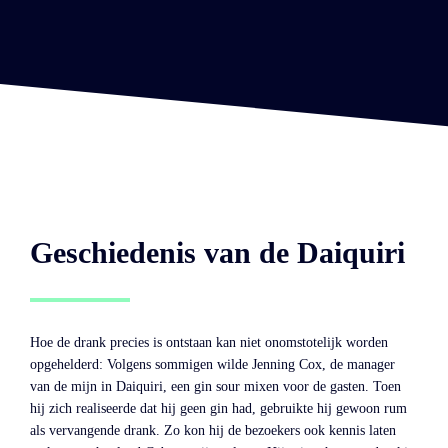
Geschiedenis van de Daiquiri
Hoe de drank precies is ontstaan kan niet onomstotelijk worden
opgehelderd: Volgens sommigen wilde Jenning Cox, de manager
van de mijn in Daiquiri, een gin sour mixen voor de gasten. Toen
hij zich realiseerde dat hij geen gin had, gebruikte hij gewoon rum
als vervangende drank. Zo kon hij de bezoekers ook kennis laten