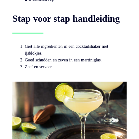
Stap voor stap handleiding
Giet alle ingrediënten in een cocktailshaker met
ijsblokjes.
Goed schudden en zeven in een martiniglas.
Zeef en serveer.