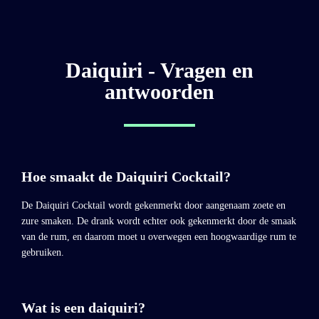
Daiquiri - Vragen en
antwoorden
Hoe smaakt de Daiquiri Cocktail?
De Daiquiri Cocktail wordt gekenmerkt door aangenaam zoete en
zure smaken. De drank wordt echter ook gekenmerkt door de smaak
van de rum, en daarom moet u overwegen een hoogwaardige rum te
gebruiken.
Wat is een daiquiri?