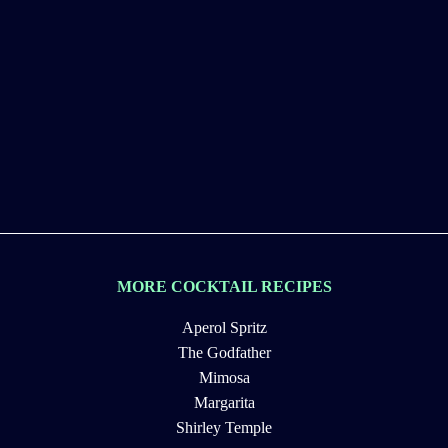
MORE COCKTAIL RECIPES
Aperol Spritz
The Godfather
Mimosa
Margarita
Shirley Temple