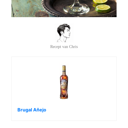
Recept van Chris
Brugal Añejo