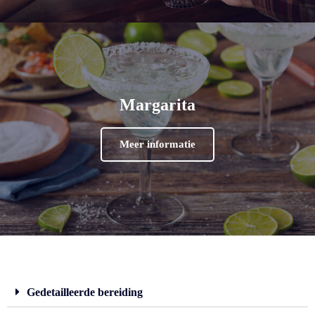
Margarita
Meer informatie
Gedetailleerde bereiding