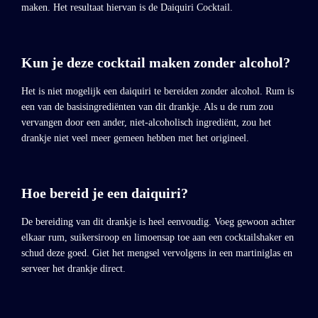
maken. Het resultaat hiervan is de Daiquiri Cocktail.
Kun je deze cocktail maken zonder alcohol?
Het is niet mogelijk een daiquiri te bereiden zonder alcohol. Rum is
een van de basisingrediënten van dit drankje. Als u de rum zou
vervangen door een ander, niet-alcoholisch ingrediënt, zou het
drankje niet veel meer gemeen hebben met het origineel.
Hoe bereid je een daiquiri?
De bereiding van dit drankje is heel eenvoudig. Voeg gewoon achter
elkaar rum, suikersiroop en limoensap toe aan een cocktailshaker en
schud deze goed. Giet het mengsel vervolgens in een martiniglas en
serveer het drankje direct.