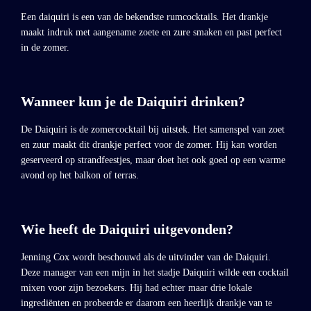
Een daiquiri is een van de bekendste rumcocktails. Het drankje
maakt indruk met aangename zoete en zure smaken en past perfect
in de zomer.
Wanneer kun je de Daiquiri drinken?
De Daiquiri is de zomercocktail bij uitstek. Het samenspel van zoet
en zuur maakt dit drankje perfect voor de zomer. Hij kan worden
geserveerd op strandfeestjes, maar doet het ook goed op een warme
avond op het balkon of terras.
Wie heeft de Daiquiri uitgevonden?
Jenning Cox wordt beschouwd als de uitvinder van de Daiquiri.
Deze manager van een mijn in het stadje Daiquiri wilde een cocktail
mixen voor zijn bezoekers. Hij had echter maar drie lokale
ingrediënten en probeerde er daarom een heerlijk drankje van te