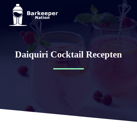
Daiquiri Cocktail Recepten