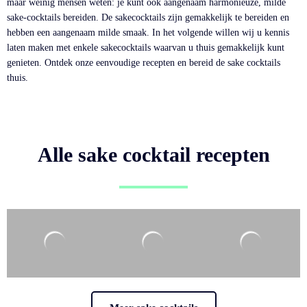
maar weinig mensen weten: je kunt ook aangenaam harmonieuze, milde
sake-cocktails bereiden. De sakecocktails zijn gemakkelijk te bereiden en
hebben een aangenaam milde smaak. In het volgende willen wij u kennis
laten maken met enkele sakecocktails waarvan u thuis gemakkelijk kunt
genieten. Ontdek onze eenvoudige recepten en bereid de sake cocktails
thuis.
Alle sake cocktail recepten