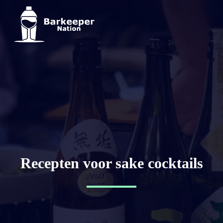
Recepten voor sake cocktails