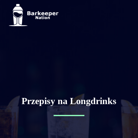
Przepisy na Longdrinks