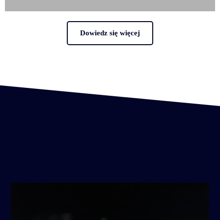
Dowiedz się więcej