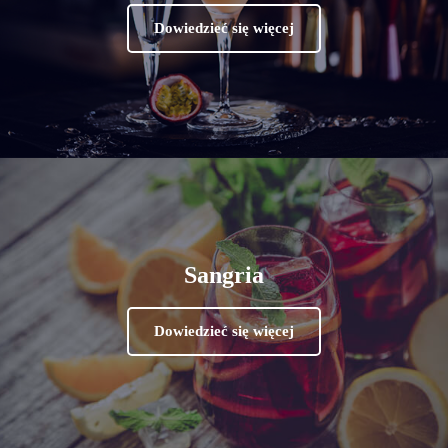
Dowiedzieć się więcej
Sangria
Dowiedzieć się więcej