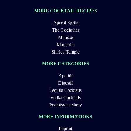
MORE COCKTAIL RECIPES
Aperol Spritz
The Godfather
Mimosa
Margarita
Shirley Temple
MORE CATEGORIES
Aperitif
Digestif
Tequila Cocktails
Vodka Cocktails
Przepisy na shoty
MORE INFORMATIONS
Imprint