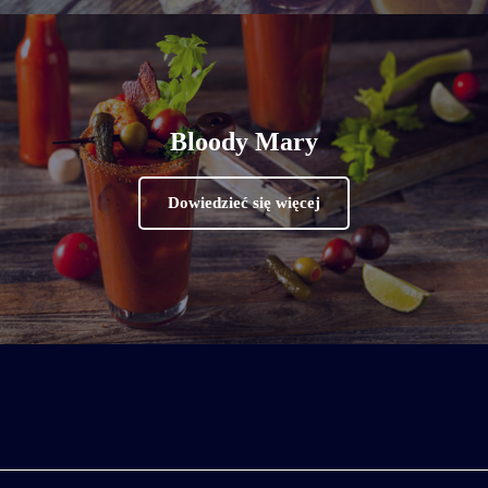
Bloody Mary
Dowiedzieć się więcej