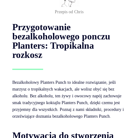
Przepis od Chris
Przygotowanie
bezalkoholowego ponczu
Planters: Tropikalna
rozkosz
Bezalkoholowy Planters Punch to idealne rozwiązanie, jeśli
marzysz o tropikalnych wakacjach, ale wolisz obyć się bez
alkoholu. Bez alkoholu, ten żywy i owocowy napój zachowuje
smak tradycyjnego koktajlu Planters Punch, dzięki czemu jest
przyjemny dla wszystkich. Poznaj z nami składniki, procedury i
orzeźwiające doznania bezalkoholowego Planters Punch.
Motywacja do stworzenia