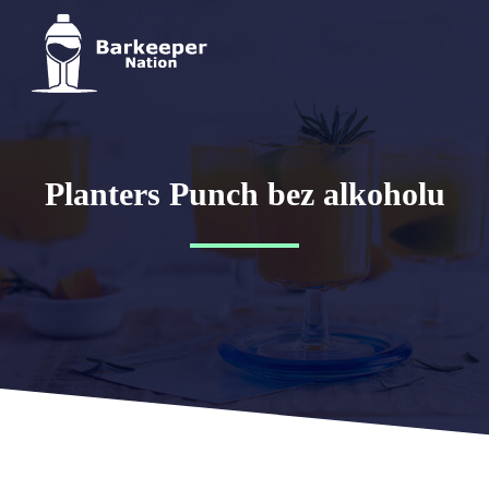
Planters Punch bez alkoholu