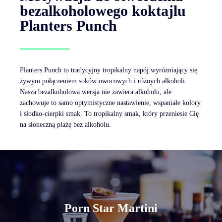
bezalkoholowego koktajlu
Planters Punch
Planters Punch to tradycyjny tropikalny napój wyróżniający się
żywym połączeniem soków owocowych i różnych alkoholi.
Nasza bezalkoholowa wersja nie zawiera alkoholu, ale
zachowuje to samo optymistyczne nastawienie, wspaniałe kolory
i słodko-cierpki smak. To tropikalny smak, który przeniesie Cię
na słoneczną plażę bez alkoholu.
Porn Star Martini