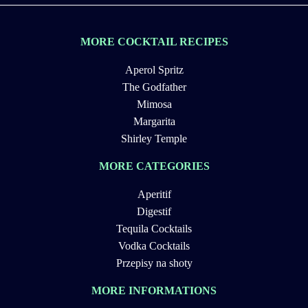
MORE COCKTAIL RECIPES
Aperol Spritz
The Godfather
Mimosa
Margarita
Shirley Temple
MORE CATEGORIES
Aperitif
Digestif
Tequila Cocktails
Vodka Cocktails
Przepisy na shoty
MORE INFORMATIONS