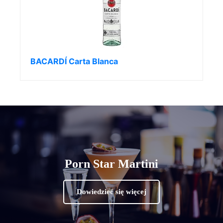
BACARDÍ Carta Blanca
Porn Star Martini
Dowiedzieć się więcej