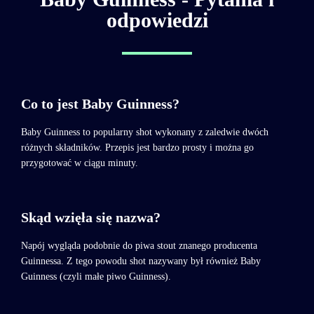
odpowiedzi
Co to jest Baby Guinness?
Baby Guinness to popularny shot wykonany z zaledwie dwóch
różnych składników. Przepis jest bardzo prosty i można go
przygotować w ciągu minuty.
Skąd wzięła się nazwa?
Napój wygląda podobnie do piwa stout znanego producenta
Guinnessa. Z tego powodu shot nazywany był również Baby
Guinness (czyli małe piwo Guinness).