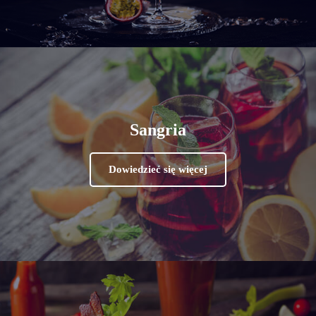
Sangria
Dowiedzieć się więcej