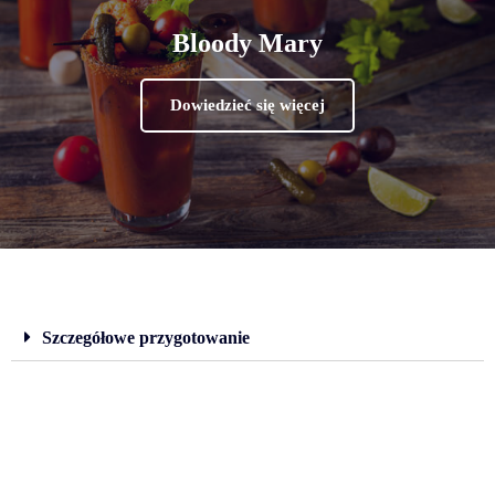
Bloody Mary
Dowiedzieć się więcej
Szczegółowe przygotowanie