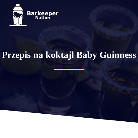
Przepis na koktajl Baby Guinness