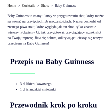
Home
Cocktails
Shots
Baby Guinness
Baby Guinness to znany i łatwy w przygotowaniu shot, który można
serwować na przyjęciach lub uroczystościach. Nazwa pochodzi od
znanego piwa stout, które wygląda jak ten shot, tylko znacznie
większy. Pokażemy Ci, jak przygotować przyciągający wzrok shot
na Twoją imprezę. Baw się dobrze, odkrywając i ciesząc się naszym
przepisem na Baby Guinness!
Przepis na Baby Guinness
3 cl likieru kawowego
1 cl irlandzkiej śmietanki
Przewodnik krok po kroku