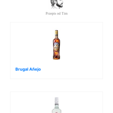
Przepis od Tim
Brugal Añejo