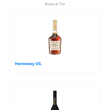
Ricetta di Tim
Hennessy VS.