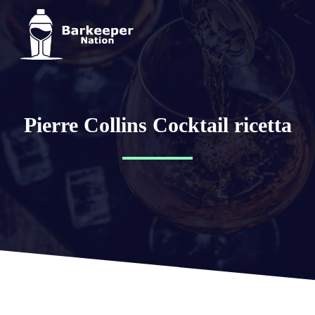
Pierre Collins Cocktail ricetta