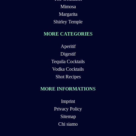
Mimosa
Margarita
Shirley Temple
MORE CATEGORIES
Aperitif
Digestif
Tequila Cocktails
Vodka Cocktails
Shot Recipes
MORE INFORMATIONS
Imprint
Privacy Policy
Sitemap
Chi siamo