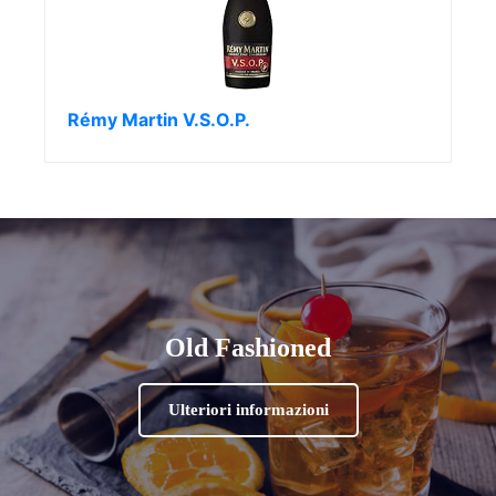
Rémy Martin V.S.O.P.
Old Fashioned
Ulteriori informazioni