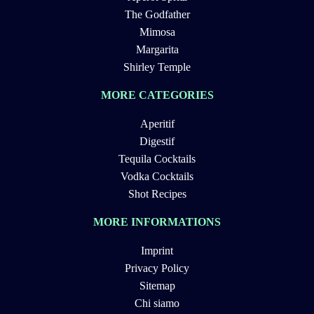
The Godfather
Mimosa
Margarita
Shirley Temple
MORE CATEGORIES
Aperitif
Digestif
Tequila Cocktails
Vodka Cocktails
Shot Recipes
MORE INFORMATIONS
Imprint
Privacy Policy
Sitemap
Chi siamo