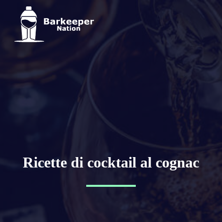
Ricette di cocktail al cognac