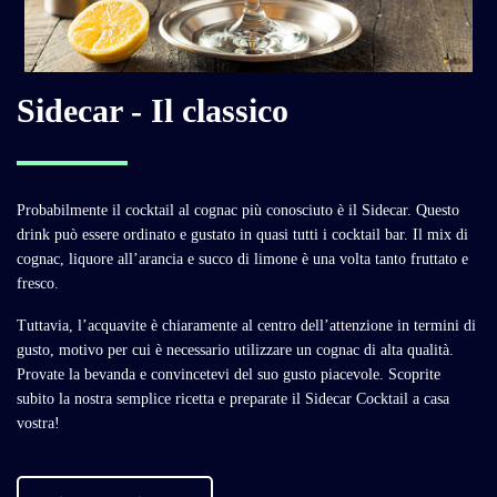
Sidecar - Il classico
Probabilmente il cocktail al cognac più conosciuto è il Sidecar. Questo
drink può essere ordinato e gustato in quasi tutti i cocktail bar. Il mix di
cognac, liquore all’arancia e succo di limone è una volta tanto fruttato e
fresco.
Tuttavia, l’acquavite è chiaramente al centro dell’attenzione in termini di
gusto, motivo per cui è necessario utilizzare un cognac di alta qualità.
Provate la bevanda e convincetevi del suo gusto piacevole. Scoprite
subito la nostra semplice ricetta e preparate il Sidecar Cocktail a casa
vostra!