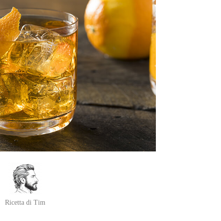
Ricetta di Tim