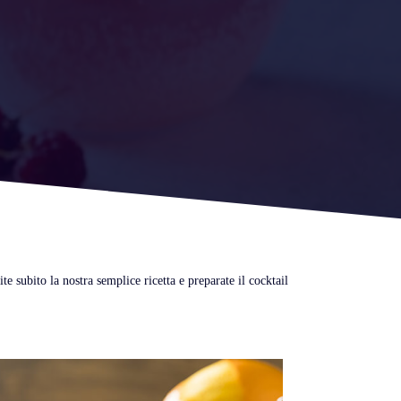
subito la nostra semplice ricetta e preparate il cocktail