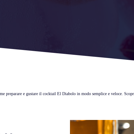
 preparare e gustare il cocktail El Diabolo in modo semplice e veloce. Scoprite 