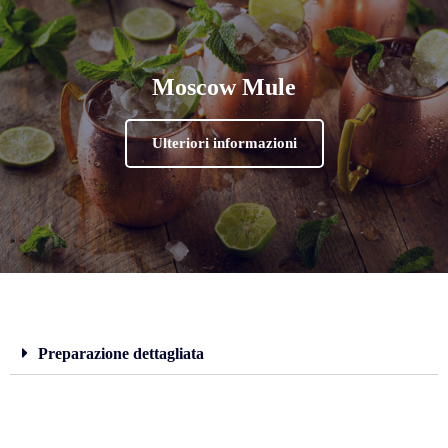
Moscow Mule
Ulteriori informazioni
Preparazione dettagliata