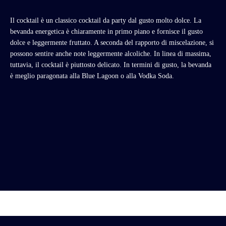
Il cocktail è un classico cocktail da party dal gusto molto dolce. La
bevanda energetica è chiaramente in primo piano e fornisce il gusto
dolce e leggermente fruttato. A seconda del rapporto di miscelazione, si
possono sentire anche note leggermente alcoliche. In linea di massima,
tuttavia, il cocktail è piuttosto delicato. In termini di gusto, la bevanda
è meglio paragonata alla Blue Lagoon o alla Vodka Soda.