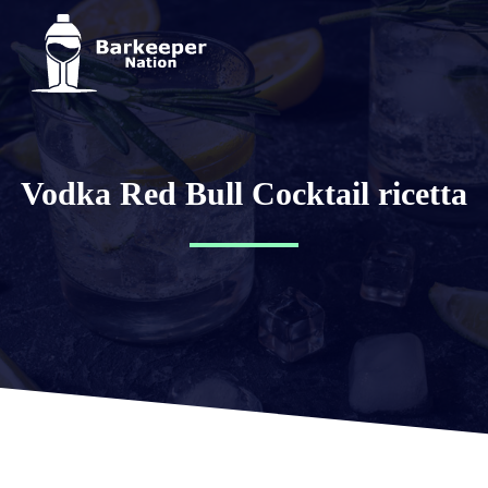
Vodka Red Bull Cocktail ricetta