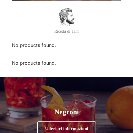
Ricetta di Tim
No products found.
No products found.
Negroni
Ulteriori informazioni