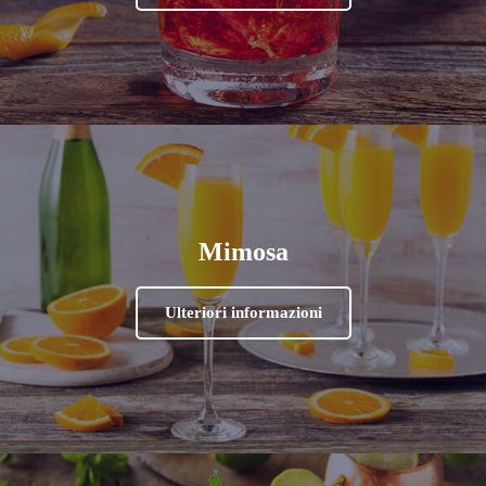
Mimosa
Ulteriori informazioni