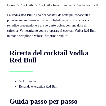
Home
Cocktails
Cocktail a base di vodka
Vodka Red Bull
La Vodka Red Bull è uno dei cocktail da festa più conosciuti e
popolari in circolazione. Ciò è probabilmente dovuto alla sua
semplice preparazione e al suo gusto dolce, con una dose di
caffeina. Vi mostriamo come preparare il cocktail Vodka Red Bull
in modo semplice e veloce. Scopritelo subito!
Ricetta del cocktail Vodka
Red Bull
6 cl di vodka
Bevanda energetica Red Bull
Guida passo per passo