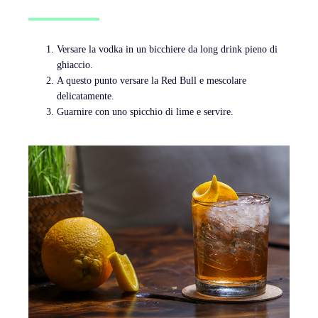
Versare la vodka in un bicchiere da long drink pieno di
ghiaccio.
A questo punto versare la Red Bull e mescolare
delicatamente.
Guarnire con uno spicchio di lime e servire.