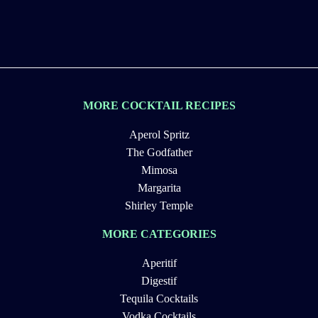
MORE COCKTAIL RECIPES
Aperol Spritz
The Godfather
Mimosa
Margarita
Shirley Temple
MORE CATEGORIES
Aperitif
Digestif
Tequila Cocktails
Vodka Cocktails