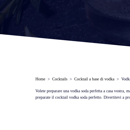
Home
Cocktails
Cocktail a base di vodka
Vodk
Volete preparare una vodka soda perfetta a casa vostra, ma
preparate il cocktail vodka soda perfetto. Divertitevi a p