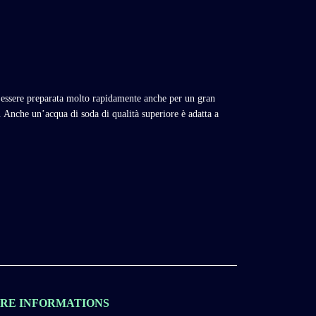
ò essere preparata molto rapidamente anche per un gran
à. Anche un’acqua di soda di qualità superiore è adatta a
RE INFORMATIONS