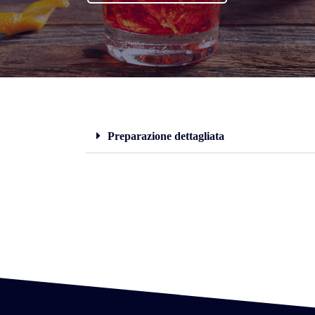
Preparazione dettagliata