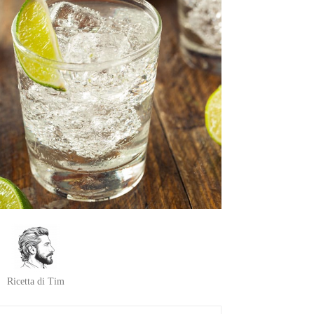
Ricetta di Tim