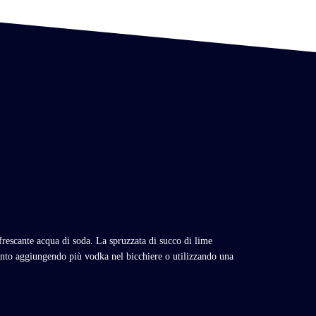
nfrescante acqua di soda. La spruzzata di succo di lime
ento aggiungendo più vodka nel bicchiere o utilizzando una