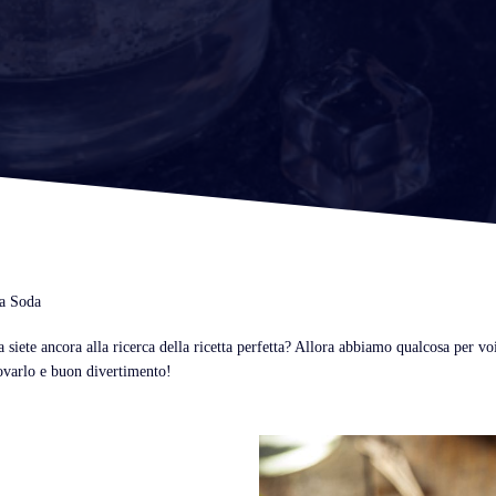
a Soda
 siete ancora alla ricerca della ricetta perfetta? Allora abbiamo qualcosa per vo
rovarlo e buon divertimento!