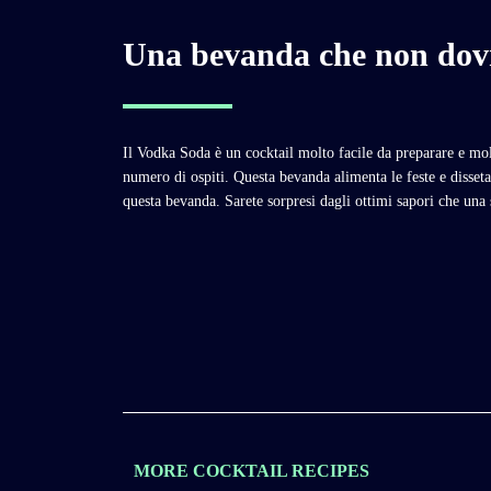
Una bevanda che non dovr
Il Vodka Soda è un cocktail molto facile da preparare e mo
numero di ospiti. Questa bevanda alimenta le feste e disseta 
questa bevanda. Sarete sorpresi dagli ottimi sapori che una
MORE COCKTAIL RECIPES