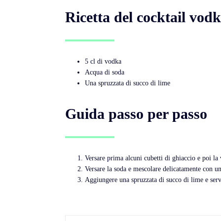
Ricetta del cocktail vod
5 cl di vodka
Acqua di soda
Una spruzzata di succo di lime
Guida passo per passo
Versare prima alcuni cubetti di ghiaccio e poi la
Versare la soda e mescolare delicatamente con un
Aggiungere una spruzzata di succo di lime e serv