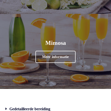
Mimosa
Meer informatie
Gedetailleerde bereiding