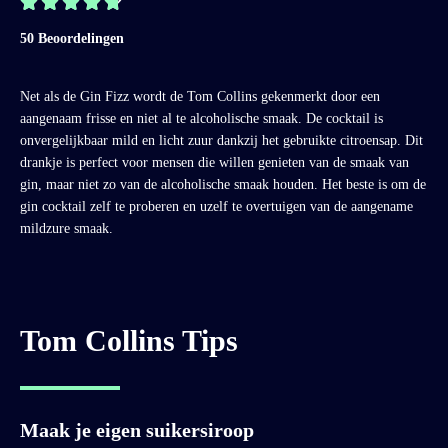





50 Beoordelingen
Net als de Gin Fizz wordt de Tom Collins gekenmerkt door een
aangenaam frisse en niet al te alcoholische smaak. De cocktail is
onvergelijkbaar mild en licht zuur dankzij het gebruikte citroensap. Dit
drankje is perfect voor mensen die willen genieten van de smaak van
gin, maar niet zo van de alcoholische smaak houden. Het beste is om de
gin cocktail zelf te proberen en uzelf te overtuigen van de aangename
mildzure smaak.
Tom Collins Tips
Maak je eigen suikersiroop