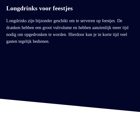
Longdrinks voor feestjes
Longdrinks zijn bijzonder geschikt om te serveren op feestjes. De
dranken hebben een groot vulvolume en hebben aanzienlijk meer tijd
nodig om opgedronken te worden. Hierdoor kun je in korte tijd veel
gasten tegelijk bedienen.