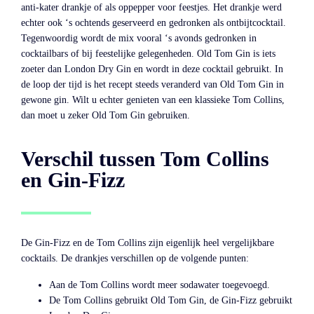
anti-kater drankje of als oppepper voor feestjes. Het drankje werd
echter ook ‘s ochtends geserveerd en gedronken als ontbijtcocktail.
Tegenwoordig wordt de mix vooral ‘s avonds gedronken in
cocktailbars of bij feestelijke gelegenheden. Old Tom Gin is iets
zoeter dan London Dry Gin en wordt in deze cocktail gebruikt. In
de loop der tijd is het recept steeds veranderd van Old Tom Gin in
gewone gin. Wilt u echter genieten van een klassieke Tom Collins,
dan moet u zeker Old Tom Gin gebruiken.
Verschil tussen Tom Collins
en Gin-Fizz
De Gin-Fizz en de Tom Collins zijn eigenlijk heel vergelijkbare
cocktails. De drankjes verschillen op de volgende punten:
Aan de Tom Collins wordt meer sodawater toegevoegd.
De Tom Collins gebruikt Old Tom Gin, de Gin-Fizz gebruikt