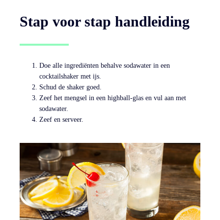
Stap voor stap handleiding
Doe alle ingrediënten behalve sodawater in een
cocktailshaker met ijs.
Schud de shaker goed.
Zeef het mengsel in een highball-glas en vul aan met
sodawater.
Zeef en serveer.