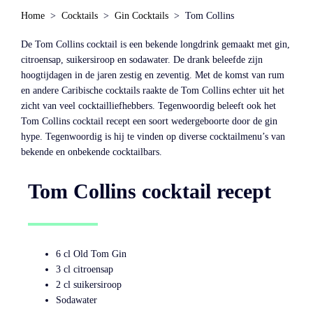
Home
Cocktails
Gin Cocktails
Tom Collins
De Tom Collins cocktail is een bekende longdrink gemaakt met gin,
citroensap, suikersiroop en sodawater. De drank beleefde zijn
hoogtijdagen in de jaren zestig en zeventig. Met de komst van rum
en andere Caribische cocktails raakte de Tom Collins echter uit het
zicht van veel cocktailliefhebbers. Tegenwoordig beleeft ook het
Tom Collins cocktail recept een soort wedergeboorte door de gin
hype. Tegenwoordig is hij te vinden op diverse cocktailmenu’s van
bekende en onbekende cocktailbars.
Tom Collins cocktail recept
6 cl Old Tom Gin
3 cl citroensap
2 cl suikersiroop
Sodawater