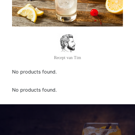
Recept van Tim
No products found.
No products found.