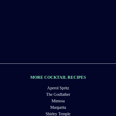
MORE COCKTAIL RECIPES
Aperol Spritz
The Godfather
Mimosa
Margarita
Shirley Temple