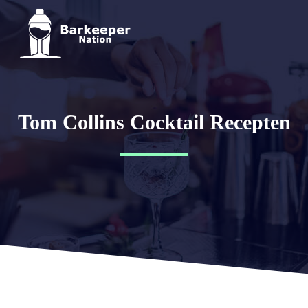
Tom Collins Cocktail Recepten