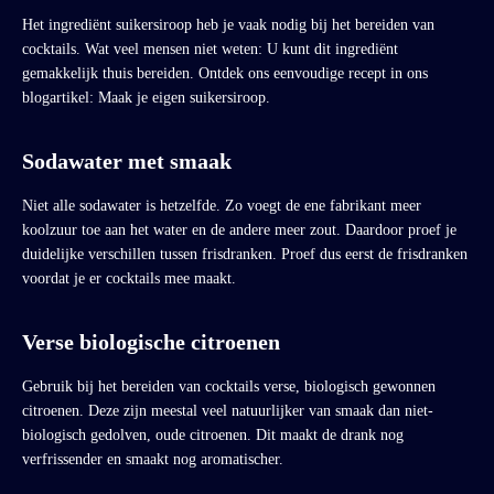
Het ingrediënt suikersiroop heb je vaak nodig bij het bereiden van
cocktails. Wat veel mensen niet weten: U kunt dit ingrediënt
gemakkelijk thuis bereiden. Ontdek ons eenvoudige recept in ons
blogartikel: Maak je eigen suikersiroop.
Sodawater met smaak
Niet alle sodawater is hetzelfde. Zo voegt de ene fabrikant meer
koolzuur toe aan het water en de andere meer zout. Daardoor proef je
duidelijke verschillen tussen frisdranken. Proef dus eerst de frisdranken
voordat je er cocktails mee maakt.
Verse biologische citroenen
Gebruik bij het bereiden van cocktails verse, biologisch gewonnen
citroenen. Deze zijn meestal veel natuurlijker van smaak dan niet-
biologisch gedolven, oude citroenen. Dit maakt de drank nog
verfrissender en smaakt nog aromatischer.