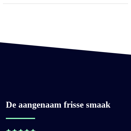
De aangenaam frisse smaak