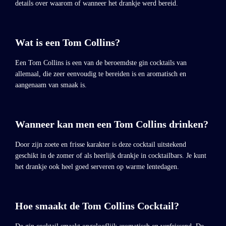
details over waarom of wanneer het drankje werd bereid.
Wat is een Tom Collins?
Een Tom Collins is een van de beroemdste gin cocktails van
allemaal, die zeer eenvoudig te bereiden is en aromatisch en
aangenaam van smaak is.
Wanneer kan men een Tom Collins drinken?
Door zijn zoete en frisse karakter is deze cocktail uitstekend
geschikt in de zomer of als heerlijk drankje in cocktailbars. Je kunt
het drankje ook heel goed serveren op warme lentedagen.
Hoe smaakt de Tom Collins Cocktail?