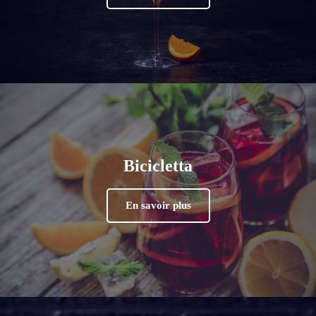
Bicicletta
En savoir plus