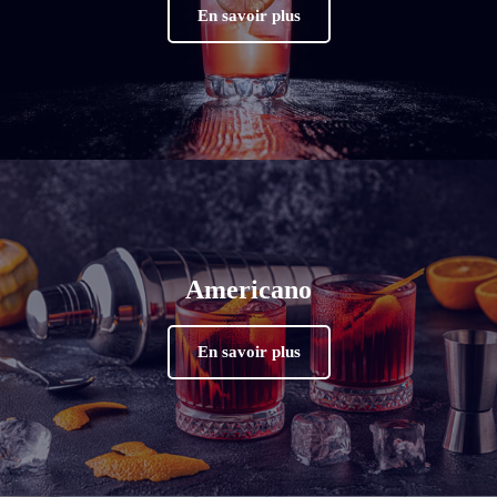
En savoir plus
Americano
En savoir plus