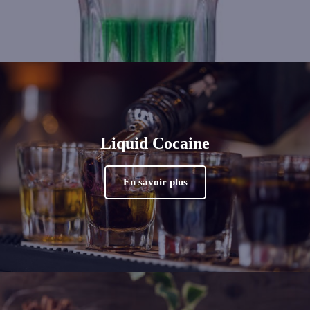
Liquid Cocaine
En savoir plus