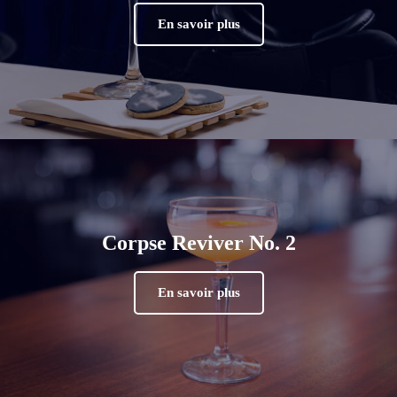
En savoir plus
Corpse Reviver No. 2
En savoir plus