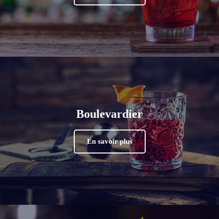
Boulevardier
En savoir plus