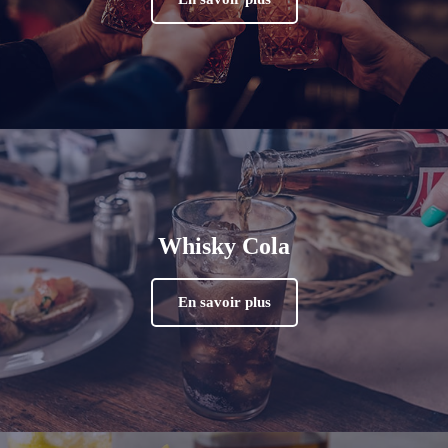
Whisky Cola
En savoir plus