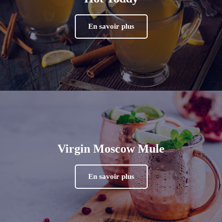
En savoir plus
Virgin Moscow Mule
En savoir plus