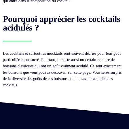
qui entre dans la composition du cocktail.
Pourquoi apprécier les cocktails
acidulés ?
Les cocktails et surtout les mocktails sont souvent décriés pour leur goût
particulièrement sucré. Pourtant, il existe aussi un certain nombre de
boissons classiques qui ont un goût vraiment acidulé. Ce sont exactement
les boissons que vous pouvez découvrir sur cette page. Vous serez surpris
de la diversité des goûts de ces boissons et de la saveur acidulée des
cocktails.