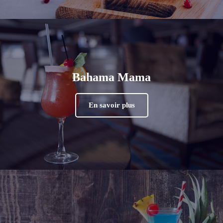
Bahama Mama
En savoir plus