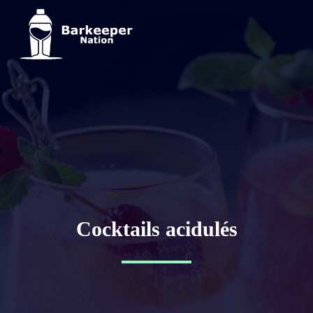
Cocktails acidulés