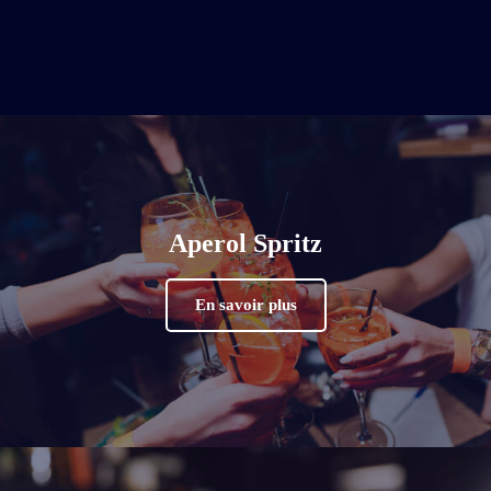
Aperol Spritz
En savoir plus