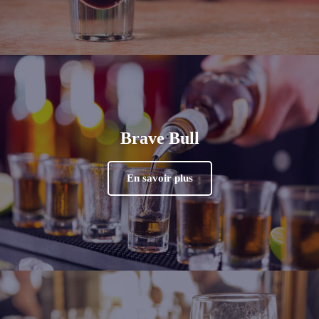
Brave Bull
En savoir plus