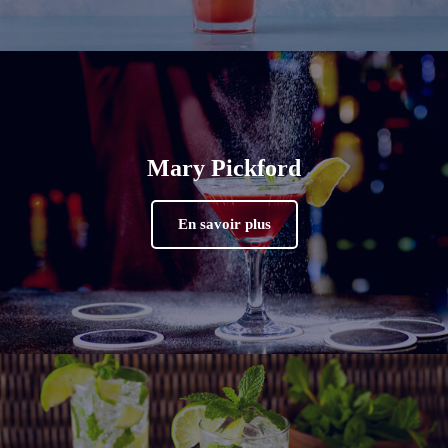
Mary Pickford
En savoir plus