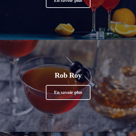
En savoir plus
Rob Roy
En savoir plus