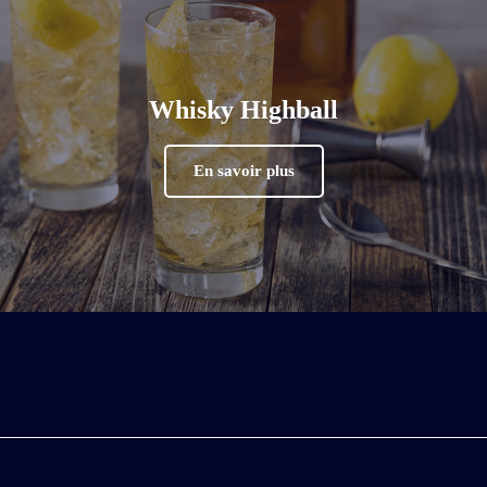
Whisky Highball
En savoir plus