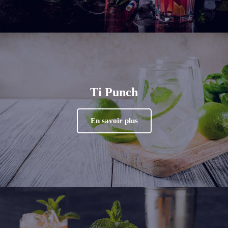
Ti Punch
En savoir plus