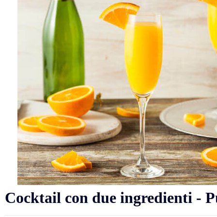
Cocktail con due ingredienti - 