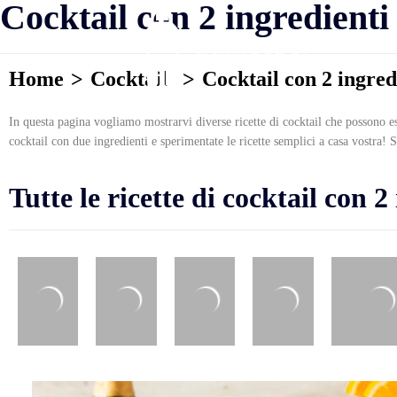
Cocktail con 2 ingredienti
Home
Cocktails
Cocktail con 2 ingred
In questa pagina vogliamo mostrarvi diverse ricette di cocktail che possono ess
cocktail con due ingredienti e sperimentate le ricette semplici a casa vostra! S
Tutte le ricette di cocktail con 2