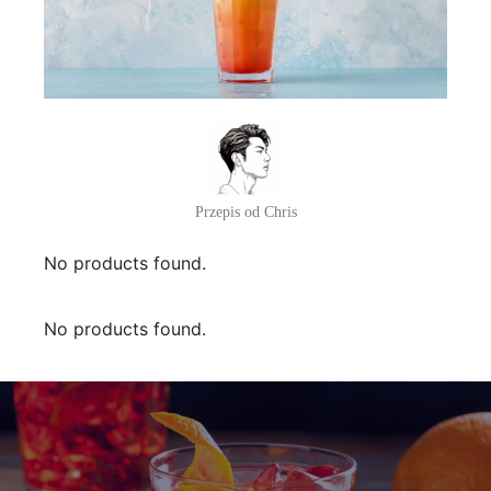
Przepis od Chris
No products found.
No products found.