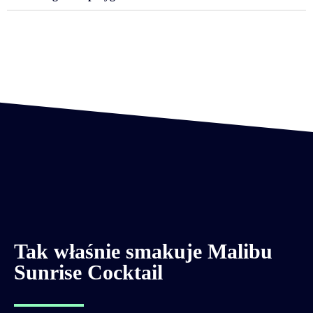
Tak właśnie smakuje Malibu
Sunrise Cocktail