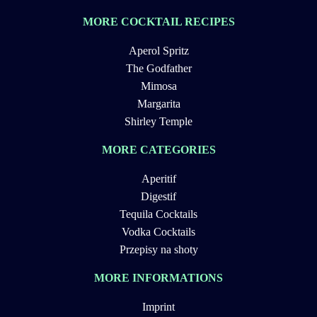
MORE COCKTAIL RECIPES
Aperol Spritz
The Godfather
Mimosa
Margarita
Shirley Temple
MORE CATEGORIES
Aperitif
Digestif
Tequila Cocktails
Vodka Cocktails
Przepisy na shoty
MORE INFORMATIONS
Imprint