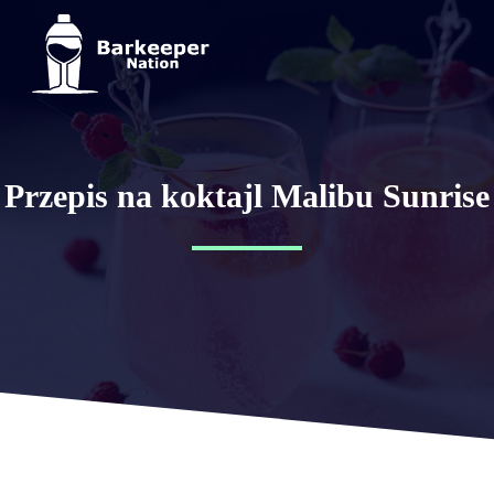
Przepis na koktajl Malibu Sunrise