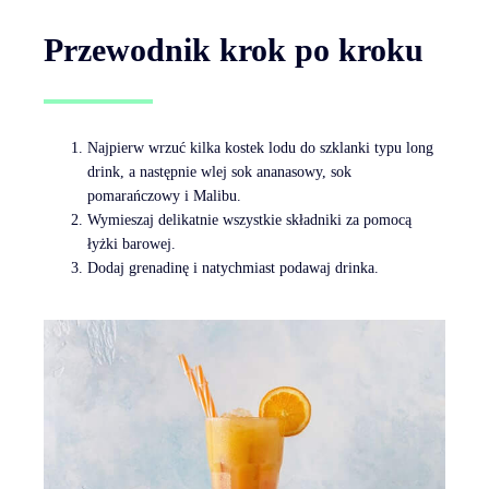
Przewodnik krok po kroku
Najpierw wrzuć kilka kostek lodu do szklanki typu long
drink, a następnie wlej sok ananasowy, sok
pomarańczowy i Malibu.
Wymieszaj delikatnie wszystkie składniki za pomocą
łyżki barowej.
Dodaj grenadinę i natychmiast podawaj drinka.