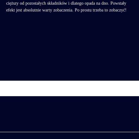
cięższy od pozostałych składników i dlatego opada na dno. Powstały
efekt jest absolutnie warty zobaczenia. Po prostu trzeba to zobaczyć!