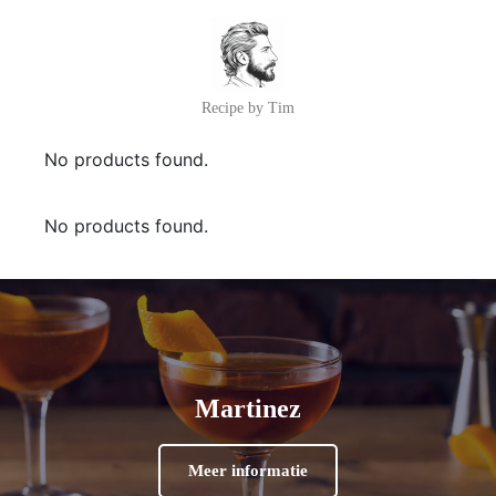
Recipe by Tim
No products found.
No products found.
Martinez
Meer informatie