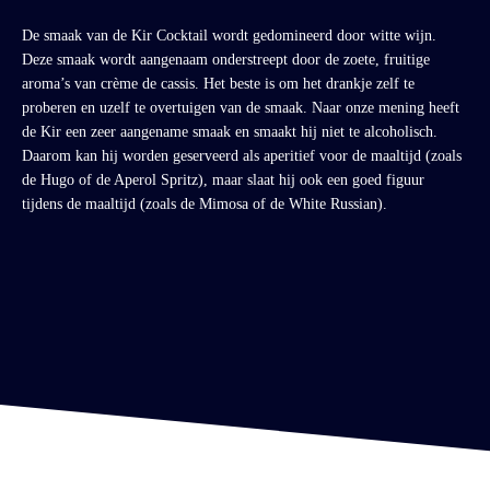
De smaak van de Kir Cocktail wordt gedomineerd door witte wijn.
Deze smaak wordt aangenaam onderstreept door de zoete, fruitige
aroma’s van crème de cassis. Het beste is om het drankje zelf te
proberen en uzelf te overtuigen van de smaak. Naar onze mening heeft
de Kir een zeer aangename smaak en smaakt hij niet te alcoholisch.
Daarom kan hij worden geserveerd als aperitief voor de maaltijd (zoals
de Hugo of de Aperol Spritz), maar slaat hij ook een goed figuur
tijdens de maaltijd (zoals de Mimosa of de White Russian).