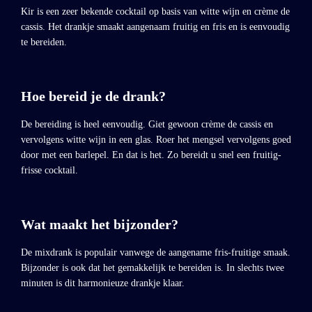
Kir is een zeer bekende cocktail op basis van witte wijn en crème de
cassis. Het drankje smaakt aangenaam fruitig en fris en is eenvoudig
te bereiden.
Hoe bereid je de drank?
De bereiding is heel eenvoudig. Giet gewoon crème de cassis en
vervolgens witte wijn in een glas. Roer het mengsel vervolgens goed
door met een barlepel. En dat is het. Zo bereidt u snel een fruitig-
frisse cocktail.
Wat maakt het bijzonder?
De mixdrank is populair vanwege de aangename fris-fruitige smaak.
Bijzonder is ook dat het gemakkelijk te bereiden is. In slechts twee
minuten is dit harmonieuze drankje klaar.