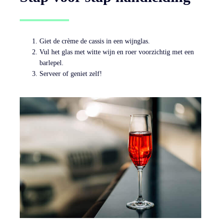
Giet de crème de cassis in een wijnglas.
Vul het glas met witte wijn en roer voorzichtig met een
barlepel.
Serveer of geniet zelf!