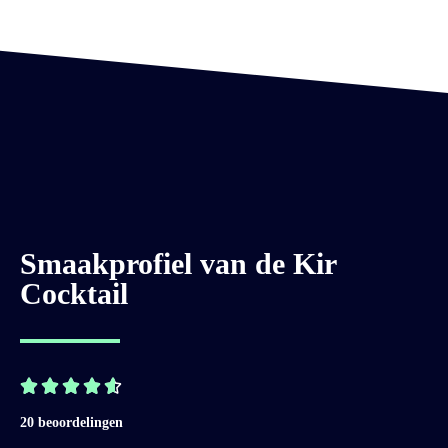
Smaakprofiel van de Kir
Cocktail





20 beoordelingen