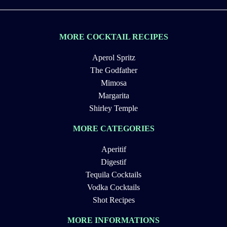
MORE COCKTAIL RECIPES
Aperol Spritz
The Godfather
Mimosa
Margarita
Shirley Temple
MORE CATEGORIES
Aperitif
Digestif
Tequila Cocktails
Vodka Cocktails
Shot Recipes
MORE INFORMATIONS