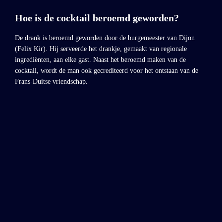
Hoe is de cocktail beroemd geworden?
De drank is beroemd geworden door de burgemeester van Dijon
(Felix Kir). Hij serveerde het drankje, gemaakt van regionale
ingrediënten, aan elke gast. Naast het beroemd maken van de
cocktail, wordt de man ook gecrediteerd voor het ontstaan van de
Frans-Duitse vriendschap.