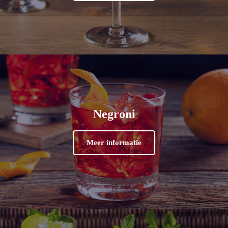
Negroni
Meer informatie