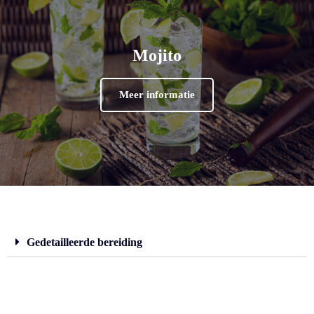
Mojito
Meer informatie
Gedetailleerde bereiding