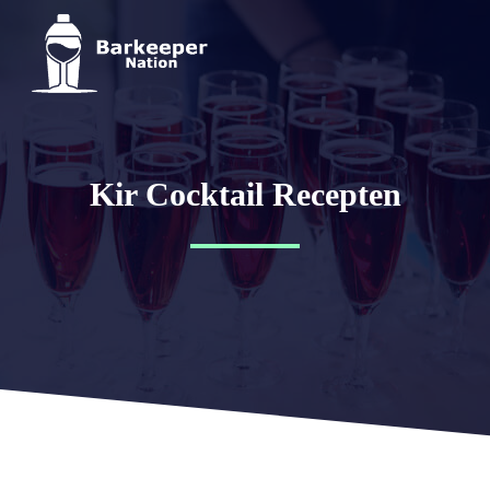
Kir Cocktail Recepten